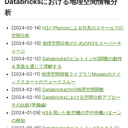
Databricksにおける地理空間情報分
析
[2024-02-14]
H3とPhotonによる任意のスケールでの
空間分析
[2024-02-13]
地理空間分析のためのH3をスーパーチ
ャージ
[2024-02-12]
DatabricksのビルトインH3関数の動作
を実践を通じて理解する
[2024-02-11]
地理空間情報ライブラリMosaicのクイ
ックスタートのウォークスルー
[2024-02-10]
DatabricksのH3地理空間関数
[2024-02-10]
Databricksにおける空間分析アプロー
チの比較(準備編)
[2024-01-29]
H3を用いた航空機の空中待機パターン
の検知