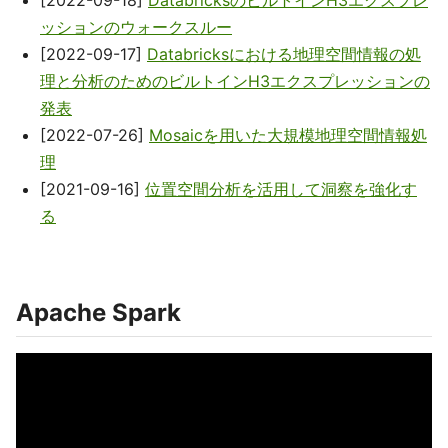
[2022-09-18]
DatabricksのビルトインH3エクスプレ
ッションのウォークスルー
[2022-09-17]
Databricksにおける地理空間情報の処
理と分析のためのビルトインH3エクスプレッションの
発表
[2022-07-26]
Mosaicを用いた大規模地理空間情報処
理
[2021-09-16]
位置空間分析を活用して洞察を強化す
る
Apache Spark