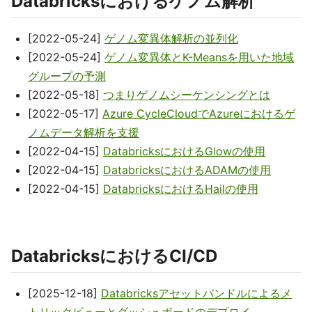
Databricksにおけるゲノム解析
[2022-05-24]
ゲノム変異体解析の並列化
[2022-05-24]
ゲノム変異体とK-Meansを用いた地域
グループの予測
[2022-05-18]
つまりゲノムシーケンシングとは
[2022-05-17]
Azure CycleCloudでAzureにおけるゲ
ノムデータ解析を支援
[2022-04-15]
DatabricksにおけるGlowの使用
[2022-04-15]
DatabricksにおけるADAMの使用
[2022-04-15]
DatabricksにおけるHailの使用
DatabricksにおけるCI/CD
[2025-12-18]
Databricksアセットバンドルによるメ