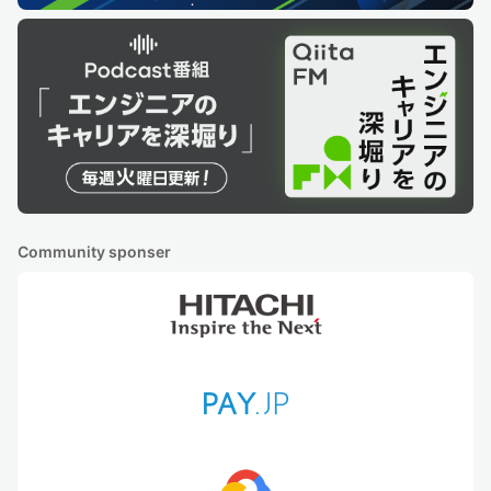
Community sponser