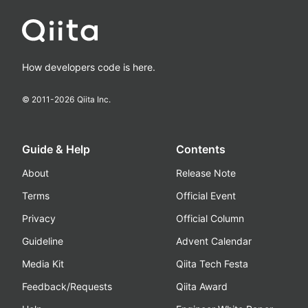
How developers code is here.
© 2011-
2026
Qiita Inc.
Guide & Help
Contents
About
Release Note
Terms
Official Event
Privacy
Official Column
Guideline
Advent Calendar
Media Kit
Qiita Tech Festa
Feedback/Requests
Qiita Award