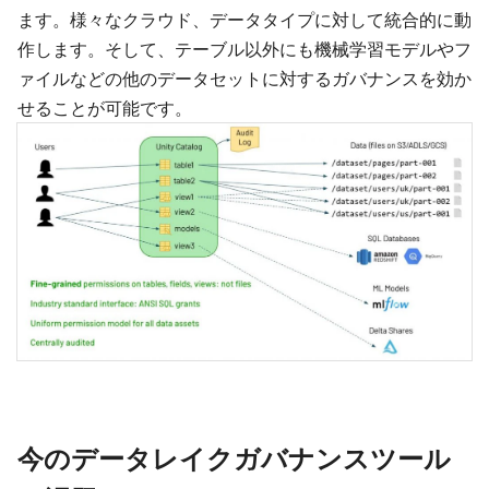
ます。様々なクラウド、データタイプに対して統合的に動
作します。そして、テーブル以外にも機械学習モデルやフ
ァイルなどの他のデータセットに対するガバナンスを効か
せることが可能です。
今のデータレイクガバナンスツール