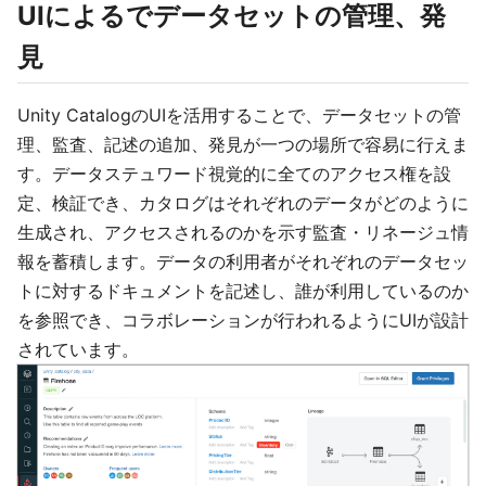
UIによるでデータセットの管理、発
見
Unity CatalogのUIを活用することで、データセットの管
理、監査、記述の追加、発見が一つの場所で容易に行えま
す。データステュワード視覚的に全てのアクセス権を設
定、検証でき、カタログはそれぞれのデータがどのように
生成され、アクセスされるのかを示す監査・リネージュ情
報を蓄積します。データの利用者がそれぞれのデータセッ
トに対するドキュメントを記述し、誰が利用しているのか
を参照でき、コラボレーションが行われるようにUIが設計
されています。