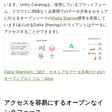
います。Unity Catalogは、使用しているプラットフォー
ム、クラウドに関係なく企業間でのデータ共有をセキュア
に行えるオープンソースの
Delta Sharing
標準を実装して
います(あらゆるDelta Sharingのクライアントはデータに
アクセスすることができます)。
Delta Sharingのご紹介 : セキュアなデータ共有のための
オープンプロトコル - Qiita
アクセスを容易にするオープンなイ