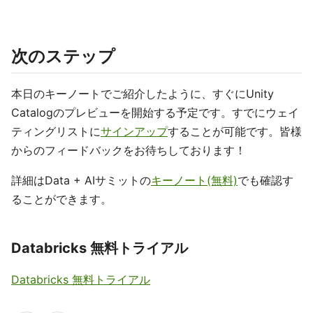
次のステップ
本日のキーノートでご紹介したように、すぐにUnity
Catalogのプレビューを開始する予定です。すでにウェイ
ティングリストに
サインアップ
することが可能です。皆様
からのフィードバックをお待ちしております！
詳細はData + AIサミットの
キーノート(無料)
でも確認す
ることができます。
Databricks 無料トライアル
Databricks 無料トライアル