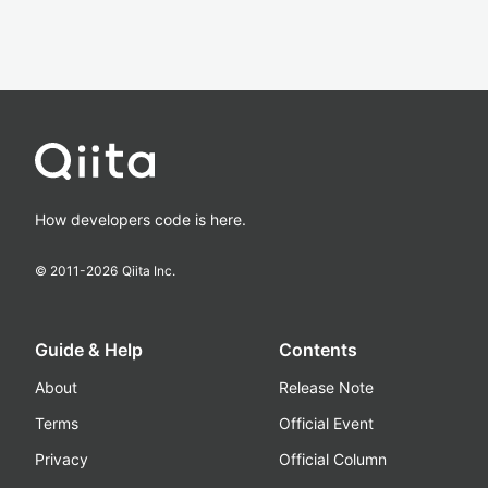
How developers code is here.
© 2011-
2026
Qiita Inc.
Guide & Help
Contents
About
Release Note
Terms
Official Event
Privacy
Official Column