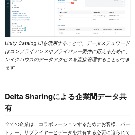
Unity Catalog UIを活用することで、データステュワード
はコンプライアンスやプライバシー要件に応えるために、
レイクハウスのデータアクセスを直接管理することができ
ます
Delta Sharingによる企業間データ共
有
全ての企業は、コラボレーションするためにお客様、パー
トナー、サプライヤーとデータを共有する必要に迫られて