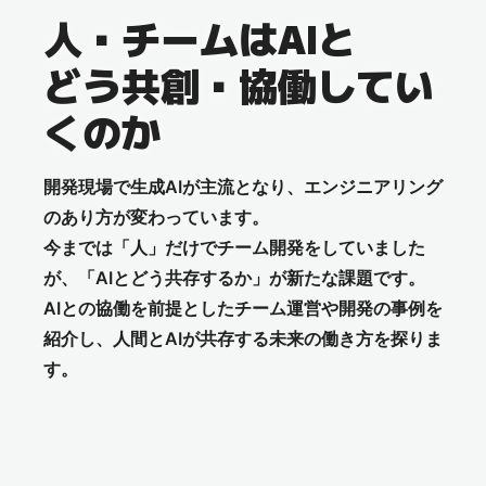
人・チームはAIと
どう共創・協働してい
くのか
開発現場で生成AIが主流となり、エンジニアリング
のあり方が変わっています。
今までは「人」だけでチーム開発をしていました
が、「AIとどう共存するか」が新たな課題です。
AIとの協働を前提としたチーム運営や開発の事例を
紹介し、人間とAIが共存する未来の働き方を探りま
す。
Articles