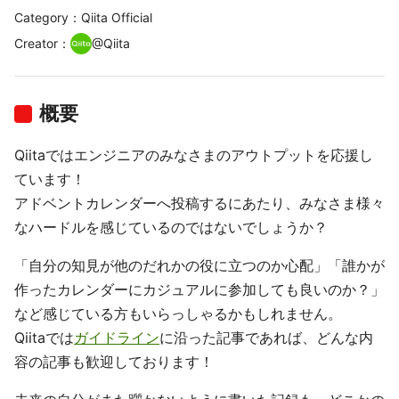
Category：Qiita Official
Creator
：
@
Qiita
概要
Qiitaではエンジニアのみなさまのアウトプットを応援し
ています！
アドベントカレンダーへ投稿するにあたり、みなさま様々
なハードルを感じているのではないでしょうか？
「自分の知見が他のだれかの役に立つのか心配」「誰かが
作ったカレンダーにカジュアルに参加しても良いのか？」
など感じている方もいらっしゃるかもしれません。
Qiitaでは
ガイドライン
に沿った記事であれば、どんな内
容の記事も歓迎しております！