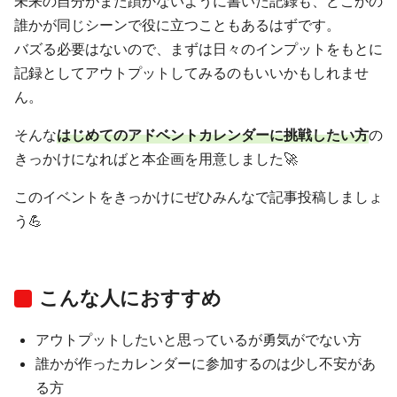
未来の自分がまた躓かないように書いた記録も、どこかの
誰かが同じシーンで役に立つこともあるはずです。
バズる必要はないので、まずは日々のインプットをもとに
記録としてアウトプットしてみるのもいいかもしれませ
ん。
そんな
はじめてのアドベントカレンダーに挑戦したい方
の
きっかけになればと本企画を用意しました🚀
このイベントをきっかけにぜひみんなで記事投稿しましょ
う💪
こんな人におすすめ
アウトプットしたいと思っているが勇気がでない方
誰かが作ったカレンダーに参加するのは少し不安があ
る方