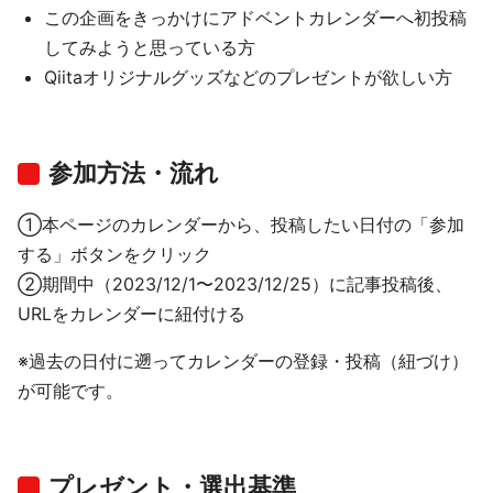
この企画をきっかけにアドベントカレンダーへ初投稿
してみようと思っている方
Qiitaオリジナルグッズなどのプレゼントが欲しい方
参加方法・流れ
①本ページのカレンダーから、投稿したい日付の「参加
する」ボタンをクリック
②期間中（2023/12/1〜2023/12/25）に記事投稿後、
URLをカレンダーに紐付ける
※過去の日付に遡ってカレンダーの登録・投稿（紐づけ）
が可能です。
プレゼント・選出基準