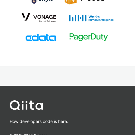
How developers code is here.