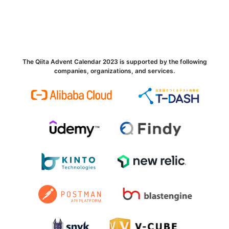
The Qiita Advent Calendar 2023 is supported by the following
companies, organizations, and services.