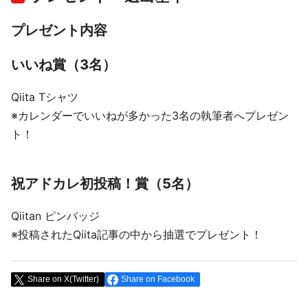
プレゼント内容
いいね賞（3名）
Qiita Tシャツ
※カレンダーでいいねが多かった3名の執筆者へプレゼン
ト！
祝アドカレ初投稿！賞（5名）
Qiitan ピンバッジ
※投稿されたQiita記事の中から抽選でプレゼント！
Share on X(Twitter)
Share on Facebook