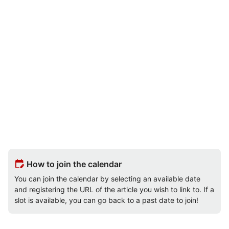
edit_calendar
How to join the calendar
You can join the calendar by selecting an available date
and registering the URL of the article you wish to link to. If a
slot is available, you can go back to a past date to join!