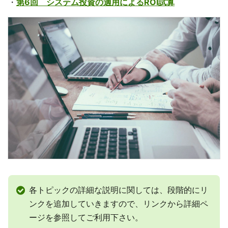
・
第6回 システム投資の適用によるROI試算
各トピックの詳細な説明に関しては、段階的にリ
ンクを追加していきますので、リンクから詳細ペ
ージを参照してご利用下さい。