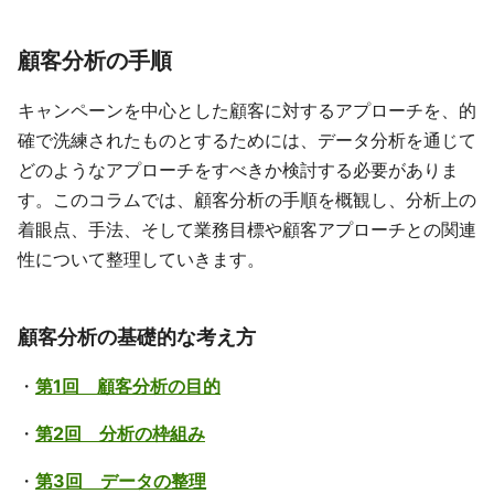
顧客分析の手順
キャンペーンを中心とした顧客に対するアプローチを、的
確で洗練されたものとするためには、データ分析を通じて
どのようなアプローチをすべきか検討する必要がありま
す。このコラムでは、顧客分析の手順を概観し、分析上の
着眼点、手法、そして業務目標や顧客アプローチとの関連
性について整理していきます。
顧客分析の基礎的な考え方
・
第1回 顧客分析の目的
・
第2回 分析の枠組み
・
第3回 データの整理