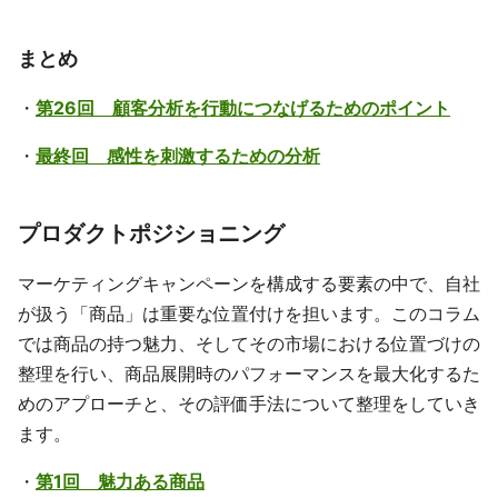
まとめ
・
第26回 顧客分析を行動につなげるためのポイント
・
最終回 感性を刺激するための分析
プロダクトポジショニング
マーケティングキャンペーンを構成する要素の中で、自社
が扱う「商品」は重要な位置付けを担います。このコラム
では商品の持つ魅力、そしてその市場における位置づけの
整理を行い、商品展開時のパフォーマンスを最大化するた
めのアプローチと、その評価手法について整理をしていき
ます。
・
第1回 魅力ある商品