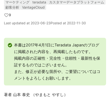
マーケティング
teradata
カスタマーデータプラットフォーム
顧客分析
VantageCloud
9
Last updated at
2023-06-23
Posted at
2022-11-30
本書は2017年4月1日にTeradata Japanのブログ
に掲載された内容を、再掲載したものです。
掲載内容の正確性・完全性・信頼性・最新性を保
証するものではございません。
また、修正が必要な箇所や、ご要望についてはコ
メントをよろしくお願いします。
著者 山本 泰史 （やまもと やすし）