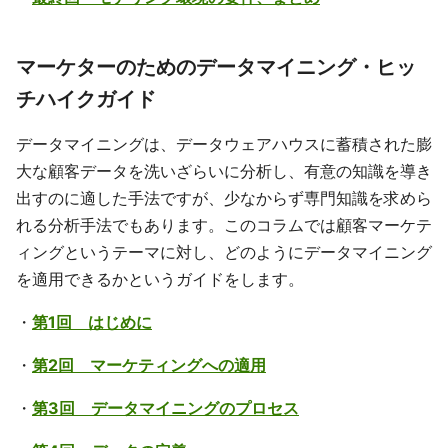
マーケターのためのデータマイニング・ヒッ
チハイクガイド
データマイニングは、データウェアハウスに蓄積された膨
大な顧客データを洗いざらいに分析し、有意の知識を導き
出すのに適した手法ですが、少なからず専門知識を求めら
れる分析手法でもあります。このコラムでは顧客マーケテ
ィングというテーマに対し、どのようにデータマイニング
を適用できるかというガイドをします。
・
第1回 はじめに
・
第2回 マーケティングへの適用
・
第3回 データマイニングのプロセス