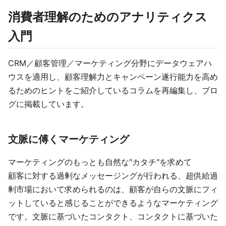
消費者理解のためのアナリティクス
入門
CRM／顧客管理／マーケティング分野にデータウェアハ
ウスを適用し、顧客理解力とキャンペーン遂行能力を高め
るためのヒントをご紹介しているコラムを再編集し、ブロ
グに掲載しています。
文脈に傅くマーケティング
マーケティングのもっとも自然な"カタチ"を求めて
顧客に対する過剰なメッセージングが行われる、超供給過
剰市場において求められるのは、顧客が自らの文脈にフィ
ットしていると感じることができるようなマーケティング
です。文脈に基づいたコンタクト、コンタクトに基づいた