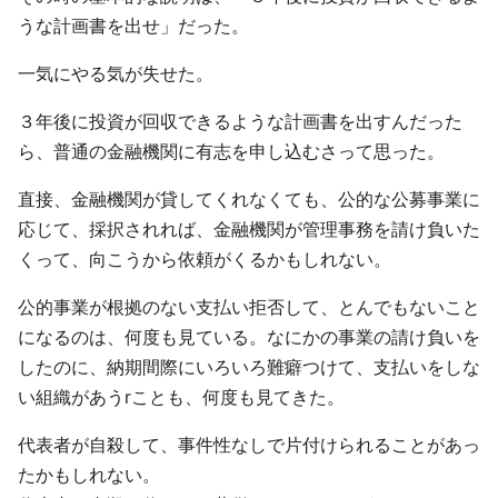
うな計画書を出せ」だった。
一気にやる気が失せた。
３年後に投資が回収できるような計画書を出すんだった
ら、普通の金融機関に有志を申し込むさって思った。
直接、金融機関が貸してくれなくても、公的な公募事業に
応じて、採択されれば、金融機関が管理事務を請け負いた
くって、向こうから依頼がくるかもしれない。
公的事業が根拠のない支払い拒否して、とんでもないこと
になるのは、何度も見ている。なにかの事業の請け負いを
したのに、納期間際にいろいろ難癖つけて、支払いをしな
い組織があうrことも、何度も見てきた。
代表者が自殺して、事件性なしで片付けられることがあっ
たかもしれない。