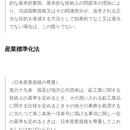
的な基本的要因、基本的な技術上の問題等の理由によ
り、当該国際規格又はその関連部分が、追求される正
当な目的を達成する方法として効果的でなく又は適当
でない場合は、この限りでない。
産業標準化法
（日本産業規格の尊重）
第六十九条 国及び地方公共団体は、鉱工業に関する
技術上の基準を定めるとき、その買い入れる鉱工業品
に関する仕様を定めるときその他その事務を処理する
に当たつて第二条第一項各号に掲げる事項に関し一定
の基準を定めるときは、日本産業規格を尊重してこれ
をしなければならない。