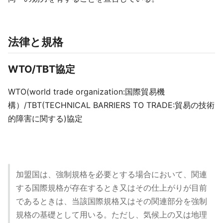
法律と規格
WTO/TBT協定
WTO(world trade organization:国際貿易機
構）/TBT(TECHNICAL BARRIERS TO TRADE:貿易の技術
的障害に関する)協定
加盟国は、強制規格を必要とする場合において、関連
する国際規格が存在するとき又はその仕上がりが目前
であるときは、当該国際規格又はその関連部分を強制
規格の基礎として用いる。ただし、気候上の又は地理