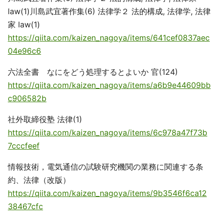
law(1)川島武宜著作集(6) 法律学２ 法的構成, 法律学, 法律
家 law(1)
https://qiita.com/kaizen_nagoya/items/641cef0837aec
04e96c6
六法全書 なにをどう処理するとよいか 官(124)
https://qiita.com/kaizen_nagoya/items/a6b9e44609bb
c906582b
社外取締役塾 法律(1)
https://qiita.com/kaizen_nagoya/items/6c978a47f73b
7cccfeef
情報技術，電気通信の試験研究機関の業務に関連する条
約、法律（改版）
https://qiita.com/kaizen_nagoya/items/9b3546f6ca12
38467cfc