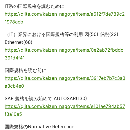
IT系の国際規格を読むために
https://qiita.com/kaizen_nagoya/items/a612f7de789c2
1978acb
（IT）業界における国際規格等の利用 図(50) 仮説(22)
Ethernet(68)
https://qiita.com/kaizen_nagoya/items/0e2ab72fbddc
391d4f41
国際規格を読む前に
https://qiita.com/kaizen_nagoya/items/3917eb7b7c3a3
a3cb4e0
SAE 規格を読み始めて AUTOSAR(130)
https://qiita.com/kaizen_nagoya/items/e101ae794ab57
f8a10a5
国際規格のNormative Reference