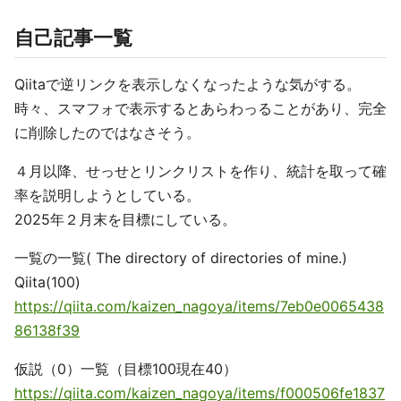
自己記事一覧
Qiitaで逆リンクを表示しなくなったような気がする。
時々、スマフォで表示するとあらわっることがあり、完全
に削除したのではなさそう。
４月以降、せっせとリンクリストを作り、統計を取って確
率を説明しようとしている。
2025年２月末を目標にしている。
一覧の一覧( The directory of directories of mine.)
Qiita(100)
https://qiita.com/kaizen_nagoya/items/7eb0e0065438
86138f39
仮説（0）一覧（目標100現在40）
https://qiita.com/kaizen_nagoya/items/f000506fe1837