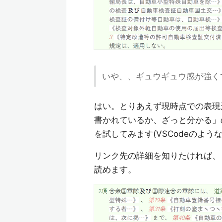
いや、、ギュウギュウ感が強く
はい。とりあえず現時点での表現
書かれているか、ざっと分かる」
を試してみます(VSCodeのよ
リンク先の詳細を知りたければ、
読めます。