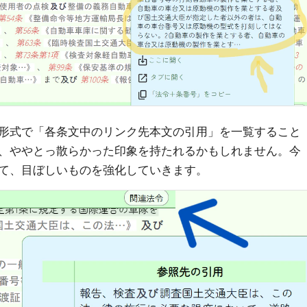
形式で「各条文中のリンク先本文の引用」を一覧すること
、ややとっ散らかった印象を持たれるかもしれません。今
て、目ぼしいものを強化していきます。