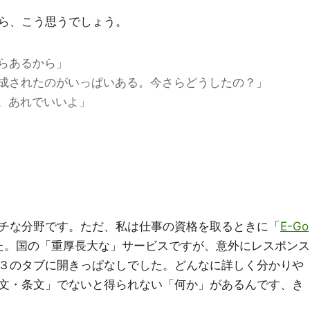
ら、こう思うでしょう。
らあるから」
成されたのがいっぱいある。今さらどうしたの？」
る。あれでいいよ」
チな分野です。ただ、私は仕事の資格を取るときに「
E-Go
た。国の「重厚長大な」サービスですが、意外にレスポンス
３のタブに開きっぱなしでした。どんなに詳しく分かりや
文・条文」でないと得られない「何か」があるんです、き