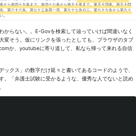
わからない。。E-Govを検索して辿っていけば間違いなく
大変そう。仮にリンクを張ったとしても、ブラウザのタブ
omか、youtubeに寄り道して、私なら帰って来れる自信
デックス」の数字だけ延々と書いてあるコードのようで、
す。「弁護士試験に受かるような、優秀な人でないと読め
。