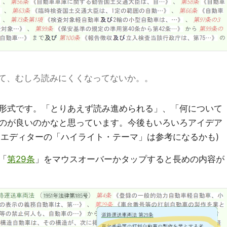
て、むしろ読みにくくなってないか。。
形式です。「とりあえず読み進められる」、「何について
のが良いのかなと思っています。今後もいろいろアイデア
うなエディターの「ハイライト・テーマ」は参考になるかも)
「
第29条
」をマウスオーバーかタップすると長めの内容が