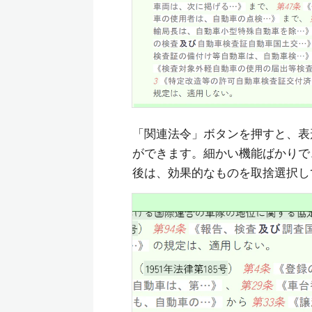
「関連法令」ボタンを押すと、表
ができます。細かい機能ばかりで
後は、効果的なものを取捨選択し