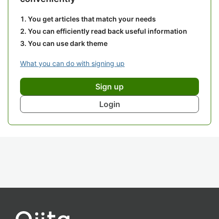
You get articles that match your needs
You can efficiently read back useful information
You can use dark theme
What you can do with signing up
Sign up
Login