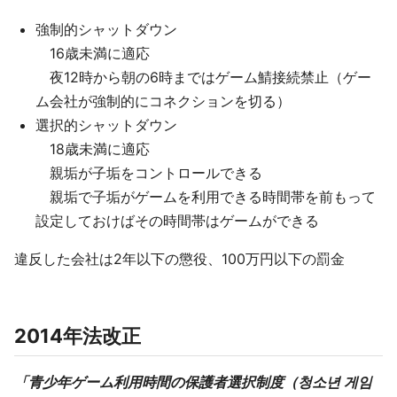
強制的シャットダウン
16歳未満に適応
夜12時から朝の6時まではゲーム鯖接続禁止（ゲー
ム会社が強制的にコネクションを切る）
選択的シャットダウン
18歳未満に適応
親垢が子垢をコントロールできる
親垢で子垢がゲームを利用できる時間帯を前もって
設定しておけばその時間帯はゲームができる
違反した会社は2年以下の懲役、100万円以下の罰金
2014年法改正
「青少年ゲーム利用時間の保護者選択制度（청소년 게임