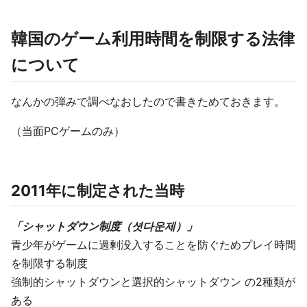
韓国のゲーム利用時間を制限する法律
について
なんかの弾みで調べなおしたので書きためておきます。
（当面PCゲームのみ）
2011年に制定された当時
「シャットダウン制度（셧다운제）」
青少年がゲームに過剰没入することを防ぐためプレイ時間
を制限する制度
強制的シャットダウンと選択的シャットダウン の2種類が
ある