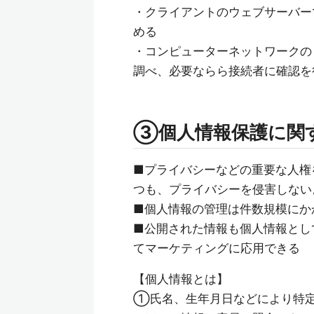
・クライアントのウェブサーバー
める
・コンピューターネットワークの
調べ、必要ならら接続者に確認を
③個人情報保護に関
■プライバシーなどの重要な人権
つも、プライバシーを侵害しない
■個人情報の管理は件数規模にか
■公開された情報も個人情報とし
てマーケティングに応用できる
【個人情報とは】
①氏名、生年月日などにより特