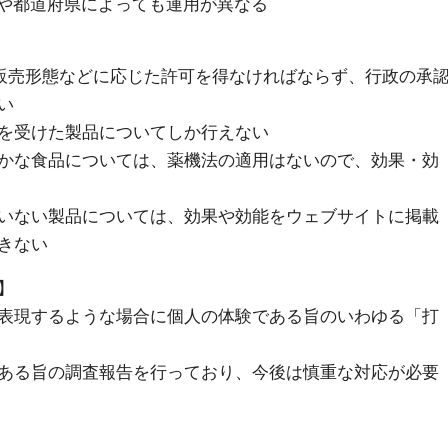
や都道府県によっても運用が異なる
販売形態などに応じた許可を得なければならず、行政の承
い
を受けた製品についてしか行えない
かな食品については、薬機法の適用はないので、効果・効
いない製品については、効果や効能をウェブサイトに掲載
きない
】
表現するような場合に個人の体験である旨のいわゆる「打
ある旨の調査報告を行っており、今後は慎重な対応が必要