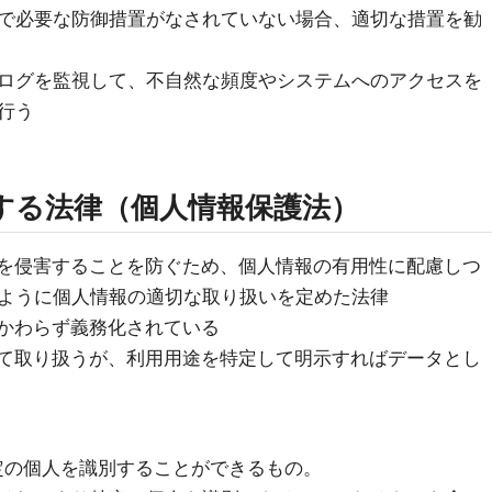
で必要な防御措置がなされていない場合、適切な措置を勧
ログを監視して、不自然な頻度やシステムへのアクセスを
行う
する法律（個人情報保護法）
を侵害することを防ぐため、個人情報の有用性に配慮しつ
ように個人情報の適切な取り扱いを定めた法律
かわらず義務化されている
て取り扱うが、利用用途を特定して明示すればデータとし
定の個人を識別することができるもの。