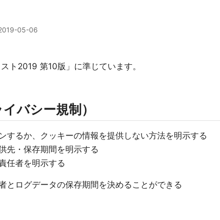
2019-05-06
ト2019 第10版」に準じています。
ライバシー規制）
ンするか、クッキーの情報を提供しない方法を明示する
供先・保存期間を明示する
責任者を明示する
責任者とログデータの保存期間を決めることができる