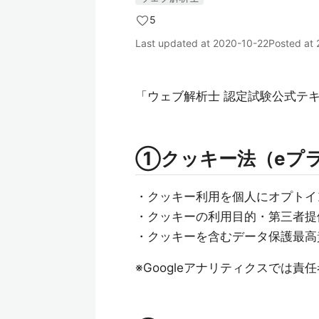
5
Last updated at
2020-10-22
Posted at
「ウェブ解析士 認定試験公式テキス
①クッキー法（eプ
・クッキー利用を個人にオプトイ
・クッキーの利用目的・第三者提
・クッキーを含むデータ保護最高
※Googleアナリティクスでは