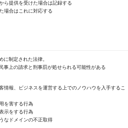
から提供を受けた場合は記録する
た場合はこれに対応する
めに制定された法律。
民事上の請求と刑事罰が処せられる可能性がある
客情報、ビジネスを運営する上でのノウハウを入手するこ
用を害する行為
表示をする行為
うなドメインの不正取得