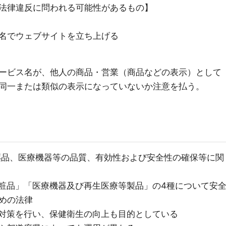
法律違反に問われる可能性があるもの】
名でウェブサイトを立ち上げる
ービス名が、他人の商品・営業（商品などの表示）として
同一または類似の表示になっていないか注意を払う。
医薬品、医療機器等の品質、有効性および安全性の確保等に関
粧品」「医療機器及び再生医療等製品」の4種について安
めの法律
対策を行い、保健衛生の向上も目的としている