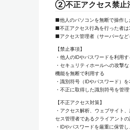
②不正アクセス禁止
■他人のパソコンを無断で操作し
■不正アクセス行為を行った者は
■アクセス管理者（サーバーなど
【禁止事項】
・他人のIDやパスワードを利用す
・セキュリティホールへの攻撃な
機能を無断で利用する
・識別符号（IDやパスワード）
・不正に取得した識別符号を管理
【不正アクセス対策】
・アクセス解析、ウェブサイト、
セス管理者であるクライアントの
・IDやパスワードを厳重に保管