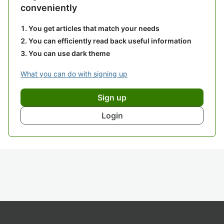
conveniently
You get articles that match your needs
You can efficiently read back useful information
You can use dark theme
What you can do with signing up
Sign up
Login