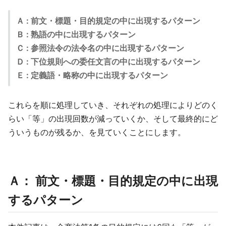
Ａ : 前文・標題・目的規定の中に出現するパターン
Ｂ : 熟語の中に出現するパターン
Ｃ : 参照法令の法令名の中に出現するパターン
Ｄ : 下位規則への委任文言の中に出現するパターン
Ｅ : 定義語・略称の中に出現するパターン
これらを順に処理していき、それぞれの処理によりどのく
らい「等」の出現回数が減っていくか、そして最終的にど
ういうものが残るか、を見ていくことにします。
Ａ： 前文・標題・目的規定の中に出現
するパターン