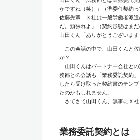
山田くん「法務部とは業務委託契
かですね（笑）」（準委任契約っ
佐藤先輩「Ｘ社は一般労働者派遣
だ。頑張れよ」（契約形態はまだ
山田くん「ありがとうございます
この会話の中で、山田くんと佐
か？
山田くんはパートナー会社との
務部との会話も「業務委託契約」
したら受け取った契約書のテンプ
たのかもしれません。
さてさて山田くん、無事にＸ社
業務委託契約とは