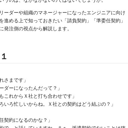
いうのは、なかなかないのではないでしょうか。
リーダーや組織のマネージャーになったエンジニアに向け
を進める上で知っておきたい「請負契約」「準委任契約」
に発注側の視点から解説します。
１
れさまです」
ーダーになったんだって？」
もこれからＸ社と打ち合わせです」
ろいろ忙しいからね。Ｘ社との契約はどう結ぶの？」
任契約になるのかな？」