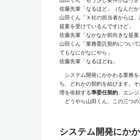
山田くん「もう少し要件がはっき
佐藤先輩「なるほど」（なんだか
山田くん「Ｘ社の担当者からは、
提案を受けているんですけど」
佐藤先輩「なかなか前向きな提案
山田くん「業務委託契約について
てもなにがなにやら」
佐藤先輩「なるほどね」
システム開発にかかわる業務を
ち、どれかの契約を結びます。そ
理を依頼する
準委任契約
、エンジ
どうやら山田くん、この三つの
システム開発にかか