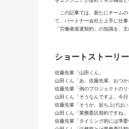
をエンジニアが改めて学ぶ機会と
この記事では、新たにチームの
て、パートナー会社と上手に仕事
「労働者派遣契約」の知識を、主
ショートストーリー
佐藤先輩「山田くん」
山田くん「あ、佐藤先輩。おつか
佐藤先輩「例のプロジェクトのリ
山田くん「そうなんですよ。今日
佐藤先輩「そうか、起ち上げはい
山田くん「業務委託契約ですね」
佐藤先輩「タイミング的には準委