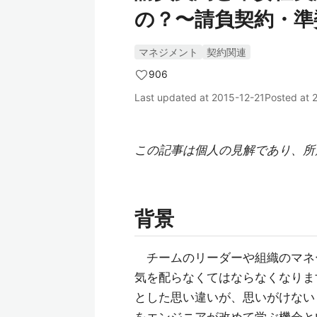
の？〜請負契約・準
マネジメント
契約関連
906
Last updated at
2015-12-21
Posted at
この記事は個人の見解であり、所
背景
チームのリーダーや組織のマネ
気を配らなくてはならなくなりま
とした思い違いが、思いがけない