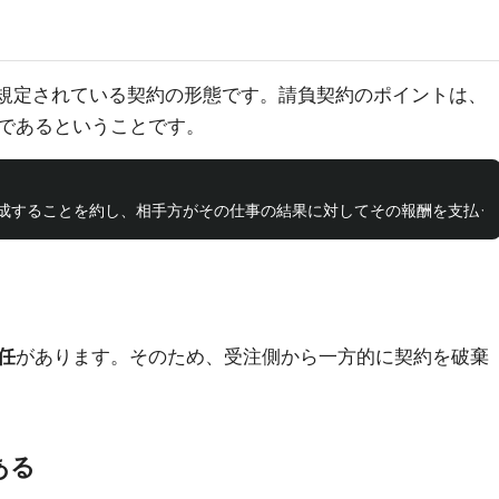
規定されている契約の形態です。請負契約のポイントは、
であるということです。
任
があります。そのため、受注側から一方的に契約を破棄
ある