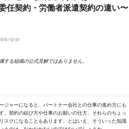
委任契約・労働者派遣契約の違い〜
2015-12-21
属する組織の公式見解ではありません。
ージャーになると、パートナー会社との仕事の進め方にも
す。契約の結び方や仕事のお願いの仕方、それらのちょっ
リスクになることもあります。とはいえ、そういった知識