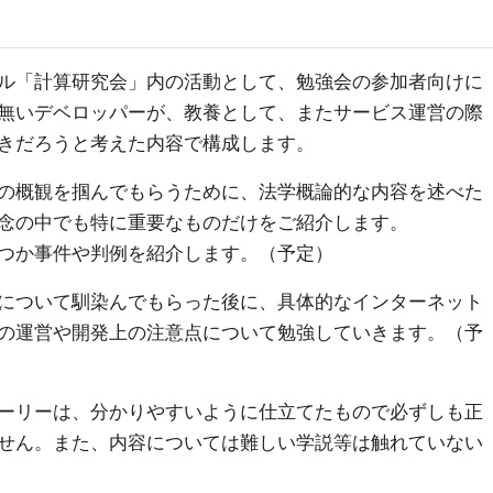
ル「計算研究会」内の活動として、勉強会の参加者向けに
無いデベロッパーが、教養として、またサービス運営の際
きだろうと考えた内容で構成します。
の概観を掴んでもらうために、法学概論的な内容を述べた
念の中でも特に重要なものだけをご紹介します。
つか事件や判例を紹介します。（予定）
について馴染んでもらった後に、具体的なインターネット
の運営や開発上の注意点について勉強していきます。（予
ーリーは、分かりやすいように仕立てたもので必ずしも正
せん。また、内容については難しい学説等は触れていない