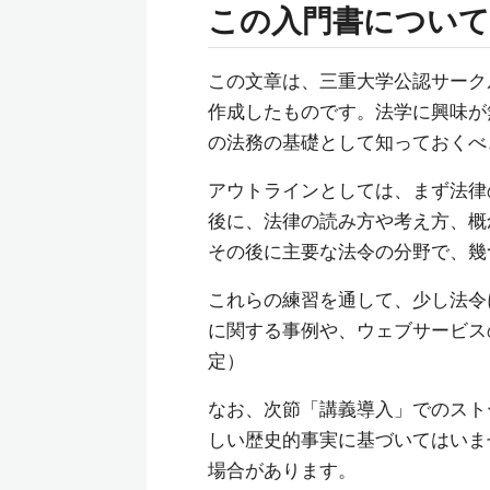
この入門書について
この文章は、三重大学公認サーク
作成したものです。法学に興味が
の法務の基礎として知っておくべ
アウトラインとしては、まず法律
後に、法律の読み方や考え方、概
その後に主要な法令の分野で、幾
これらの練習を通して、少し法令
に関する事例や、ウェブサービス
定）
なお、次節「講義導入」でのスト
しい歴史的事実に基づいてはいま
場合があります。