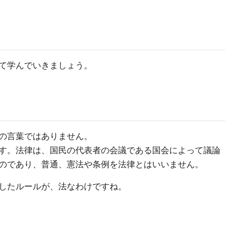
て学んでいきましょう。
の言葉ではありません。
す。法律は、国民の代表者の会議である国会によって議論
のであり、普通、憲法や条例を法律とはいいません。
したルールが、法なわけですね。