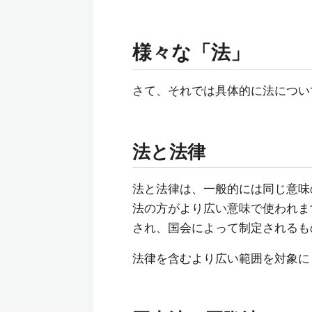
様々な「法」
さて、それでは具体的に法につい
法と法律
法と法律は、一般的には同じ意味
法の方がより広い意味で使われま
され、国会によって制定されるも
法律を含むより広い範囲を対象に