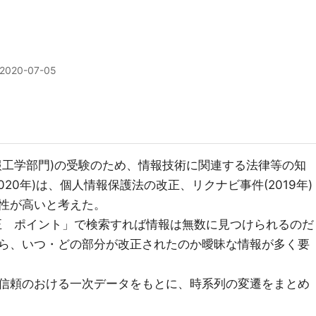
2020-07-05
報工学部門)の受験のため、情報技術に関連する法律等の知
20年)は、個人情報保護法の改正、リクナビ事件(2019年)
性が高いと考えた。
改正 ポイント」で検索すれば情報は無数に見つけられるのだ
ら、いつ・どの部分が改正されたのか曖昧な情報が多く要
信頼のおける一次データをもとに、時系列の変遷をまとめ