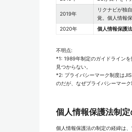
リクナビが独
2019年
覚。個人情報
2020年
個人情報保護法改
不明点:
*1: 1989年制定のガイドラ
見つからない。
*2: プライバシーマーク制度はJI
のだが、なぜプライバシーマーク
個人情報保護法制定
個人情報保護法の制定の経緯は、1