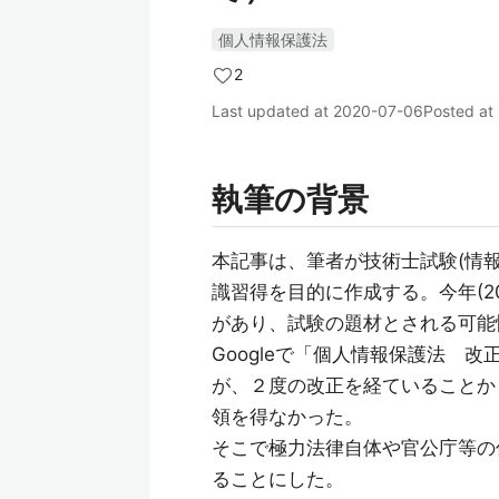
個人情報保護法
2
Last updated at
2020-07-06
Posted at
執筆の背景
本記事は、筆者が技術士試験(情
識習得を目的に作成する。今年(20
があり、試験の題材とされる可能
Googleで「個人情報保護法 
が、２度の改正を経ていることか
領を得なかった。
そこで極力法律自体や官公庁等の
ることにした。