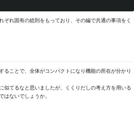
れぞれ固有の総則をもっており、その編で共通の事項をく
することで、全体がコンパクトになり機能の所在が分かり
に似てるなと思いましたが、くくりだしの考え方を用いる
ではないでしょうか。