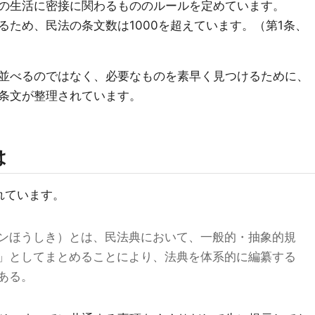
の生活に密接に関わるもののルールを定めています。
るため、民法の条文数は1000を超えています。（第1条、
並べるのではなく、必要なものを素早く見つけるために、
条文が整理されています。
は
されています。
ンほうしき）とは、民法典において、一般的・抽象的規
」としてまとめることにより、法典を体系的に編纂する
ある。