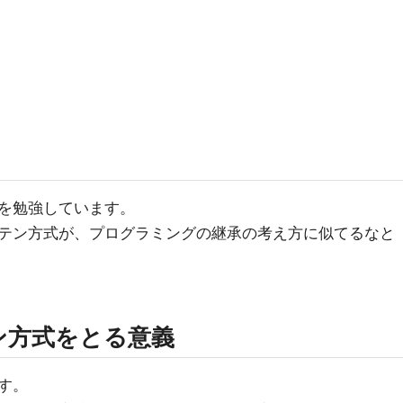
を勉強しています。
テン方式が、プログラミングの継承の考え方に似てるなと
ン方式をとる意義
す。