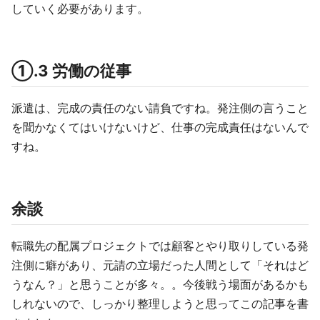
していく必要があります。
①.3 労働の従事
派遣は、完成の責任のない請負ですね。発注側の言うこと
を聞かなくてはいけないけど、仕事の完成責任はないんで
すね。
余談
転職先の配属プロジェクトでは顧客とやり取りしている発
注側に癖があり、元請の立場だった人間として「それはど
うなん？」と思うことが多々。。今後戦う場面があるかも
しれないので、しっかり整理しようと思ってこの記事を書