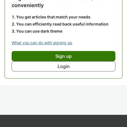
conveniently
You get articles that match your needs
You can efficiently read back useful information
You can use dark theme
What you can do with signing up
Sign up
Login