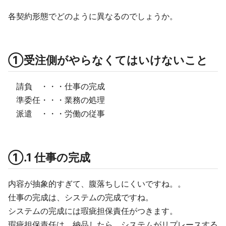
各契約形態でどのように異なるのでしょうか。
①受注側がやらなくてはいけないこと
請負 ・・・仕事の完成
準委任・・・業務の処理
派遣 ・・・労働の従事
①.1 仕事の完成
内容が抽象的すぎて、腹落ちしにくいですね。。
仕事の完成は、システムの完成ですね。
システムの完成には瑕疵担保責任がつきます。
瑕疵担保責任は、納品したら、システムがリプレースする