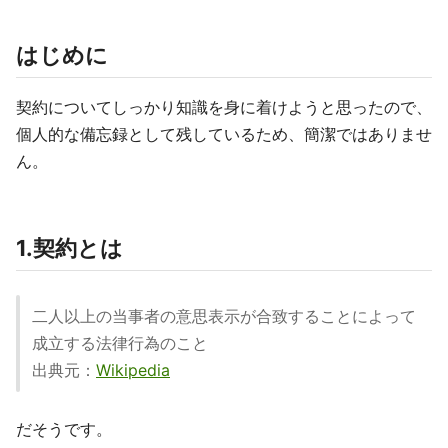
はじめに
契約についてしっかり知識を身に着けようと思ったので、
個人的な備忘録として残しているため、簡潔ではありませ
ん。
1.契約とは
二人以上の当事者の意思表示が合致することによって
成立する法律行為のこと
出典元：
Wikipedia
だそうです。