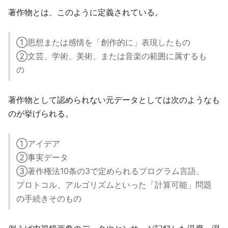
著作物とは、このように定義されている。
①思想または感情を「創作的に」表現したもの
②文芸、学術、美術、または音楽の範囲に属するも
の
著作物として認められない元データとしては次のようなも
のが挙げられる。
①アイデア
②事実データ
③著作権法10条の3で定められるプログラム言語、
プロトコル、アルゴリズムといった「計算可能」問題
の手続きそのもの