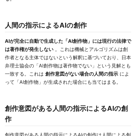
人間の指示によるAIの創作
AIが完全に自動で生成した「AI創作物」には現行の法律で
は著作権が発生しない
。これは機械とアルゴリズムは創
作者となる主体ではないという解釈に基づいており、日本
弁理士協会の「AI創作物は著作物でない」という見解とも
一致する。これは
創作意図がない場合の人間の指示
によ
って「AI創作物」が生成された場合にも当てはまる。
創作意図がある人間の指示によるAIの創
作
創作意図がある人間の指示によるAIの創作は人間による創