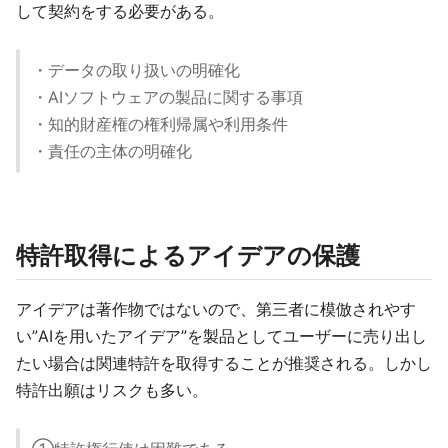
して契約をする必要がある。
・データの取り扱いの明確化
・AIソフトウェアの製品に関する事項
・知的財産権の権利帰属や利用条件
・責任の主体の明確化
特許取得によるアイデアの保護
アイデアは著作物ではないので、第三者に模倣されやす
い”AIを用いたアイデア”を製品としてユーザーに売り出し
たい場合は関連特許を取得することが推奨される。しかし
特許出願はリスクも多い。