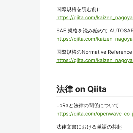
国際規格を読む前に
https://qiita.com/kaizen_nag
SAE 規格を読み始めて AUTOSAR(
https://qiita.com/kaizen_nago
国際規格のNormative Referen
https://qiita.com/kaizen_nag
法律 on Qiita
LoRaと法律の関係について
https://qiita.com/openwave-co
法律文書における単語の共起