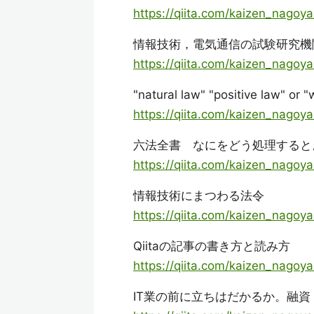
https://qiita.com/kaizen_nago
情報技術，電気通信の試験研究機
https://qiita.com/kaizen_nago
"natural law" "positive law" o
https://qiita.com/kaizen_nago
六法全書 なにをどう処理するとよい
https://qiita.com/kaizen_nag
情報技術にまつわる法令
https://qiita.com/kaizen_nago
Qiitaの記事の書き方と読み方
https://qiita.com/kaizen_nagoy
IT業の前に立ちはだかるか。融