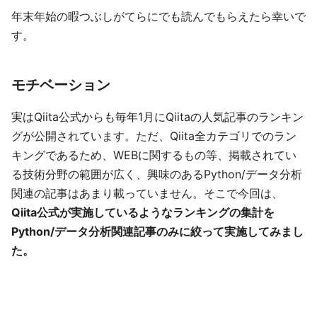
年末年始の暇つぶしがてらにでも読んでもらえたら幸いで
す。
モチベーション
実はQiita公式からも毎年1月にQiitaの人気記事のランキン
グが公開されています。ただ、Qiita全カテゴリでのラン
キングであるため、WEBに関するもの等、掲載されてい
る技術分野の範囲が広く、興味のあるPython/データ分析
関連の記事はあまり載っていません。そこで今回は、
Qiita公式が実施しているようなランキングの集計を
Python/データ分析関連記事のみに絞って実施してみまし
た。