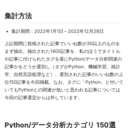
集計方法
集計期間：2022年1月1日～2022年12月28日
上記期間に投稿された記事でいいね数が30以上のものを
まず抽出。抽出された1400記事を、私のほうでタイトル
や記事に付けられたタグを基にPython/データ分析関連の
記事かをどうか選別し（タグがPython、機械学習、統計
学、自然言語処理など）、選別された記事のいいね数の上
位150記事を今回掲載。なお、タグに「Python」と付いて
いてもPythonとの関連が低いと思われる記事については
今回の記事選定からは外しています。
Python/データ分析カテゴリ 150選