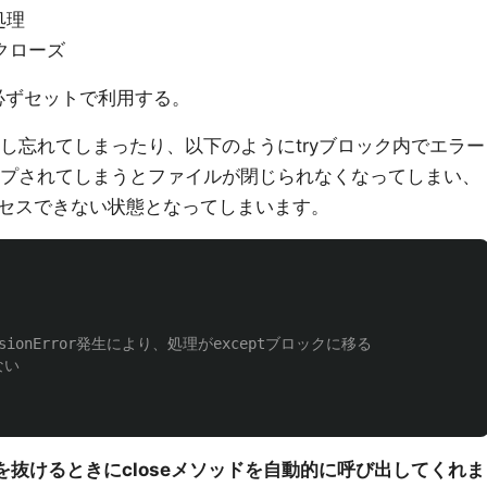
処理
クローズ
必ずセットで利用する。
し忘れてしまったり、以下のようにtryブロック内でエラー
プされてしまうとファイルが閉じられなくなってしまい、
セスできない状態となってしまいます。
クを抜けるときにcloseメソッドを自動的に呼び出してくれま