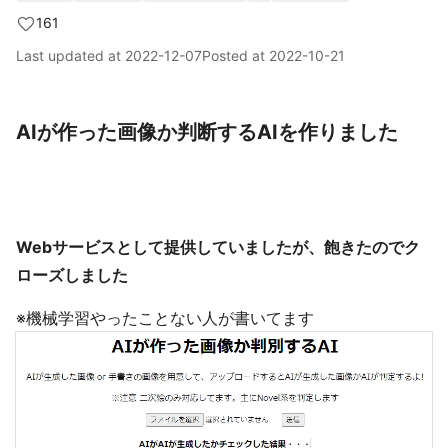
161
Last updated at
2022-12-07
Posted at
2022-10-21
AIが作った画像か判断するAIを作りました
Webサービスとして提供していましたが、飽きたのでク
ローズしました
※機械学習やったことない人が書いてます