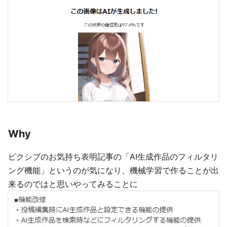
Why
ピクシブのお気持ち表明記事の「AI生成作品のフィルタリ
ング機能」というのが気になり、機械学習で作ることが出
来るのではと思いやってみることに