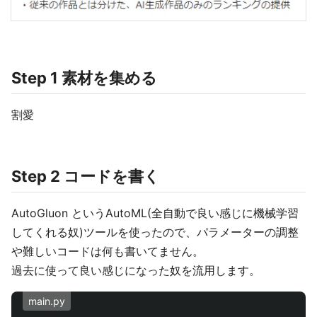
Step 1 素材を集める
割愛
Step 2 コードを書く
AutoGluon というAutoML(全自動で良い感じに機械学習
してくれる奴)ツールを使ったので、パラメーターの調整
や難しいコードは何も書いてません。
過去に使って良い感じになった奴を流用します。
main.py