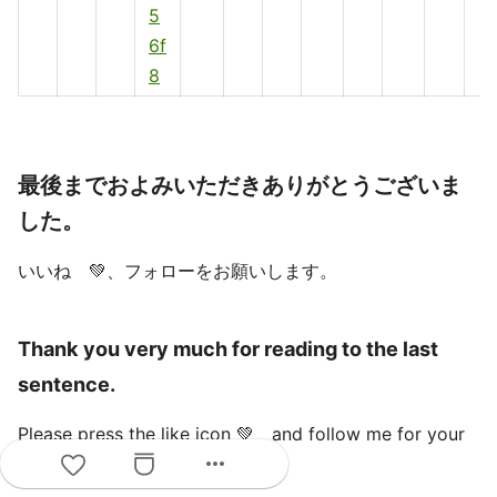
5
6f
8
最後までおよみいただきありがとうございま
した。
いいね 💚、フォローをお願いします。
Thank you very much for reading to the last
sentence.
Please press the like icon 💚 and follow me for your
more_horiz
happy life.