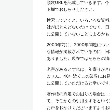
順次URLを記載していきます。今
ト欄でおしらせください。
検索していくと、いろいろな資料
社がほとんどないだけでなく、日
に公開していないことによるかも
2000年前に、2000年問題に
な情報が掲載されているのに、日
ありました。現在ではそららの情
老害があるとすれば、年寄りがさ
ません。40年近くこの業界にお
に公開していただけると幸いです
著作権の判定でお困りの場合は、
て、そこからの引用をするという
お声をおかけくださいますようお