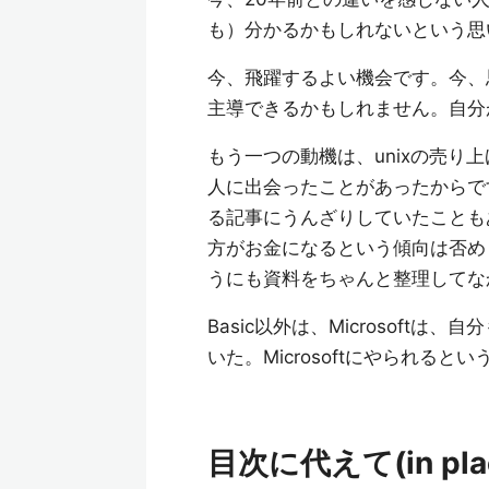
も）分かるかもしれないという思
今、飛躍するよい機会です。今、思い立て
主導できるかもしれません。自分
もう一つの動機は、unixの売り上
人に出会ったことがあったからで
る記事にうんざりしていたことも
方がお金になるという傾向は否め
うにも資料をちゃんと整理してな
Basic以外は、Microsof
いた。Microsoftにやられる
目次に代えて(in place 