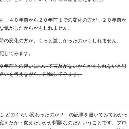
も、４０年前から２０年前までの変化の方が、２０年前か
な気がしたからかもしれません。
前の変化の方が、もっと激しかったのかもしれません。
記してみます。
０年前との違いについて言及がないからかもしれないと思
違いを考えながら、記録してみます。
色はどのぐらい変わったのか？」の記事を書いてみてわかっ
変えたか・変えたいかが問題なのだということです。プロ