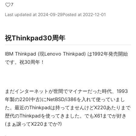
7
Last updated at
2024-09-29
Posted at
2022-12-01
祝Thinkpad30周年
IBM Thinkpad (現Lenovo Thinkpad) は1992年発売開始
です。祝30周年！
まだインターネットが世間でマイナーだった時代、1993
年製の220(中古)にNetBSD/i386を入れて使っていまし
た。最近のThinkpadは持ってませんけどX220あたりまで
歴代のThinkpadを使ってきました。でもX61までが好き
(まぁ譲ってX220までか?)