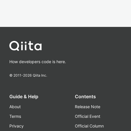
How developers code is here.
© 2011-
2026
Qiita Inc.
Guide & Help
Contents
About
Release Note
Terms
Official Event
Privacy
Official Column