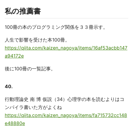
私の推薦書
100冊の本のプログラミング関係を３３冊示す。
人生で影響を受けた本100冊。
https://qiita.com/kaizen_nagoya/items/16af53acbb147
a94172e
後に100冊の一覧記事。
40.
行動理論史 南 博 仮説（34）心理学の本を読むよりはコ
ンパイラ書いた方がよくね
https://qiita.com/kaizen_nagoya/items/fa715732cc148
e48880e