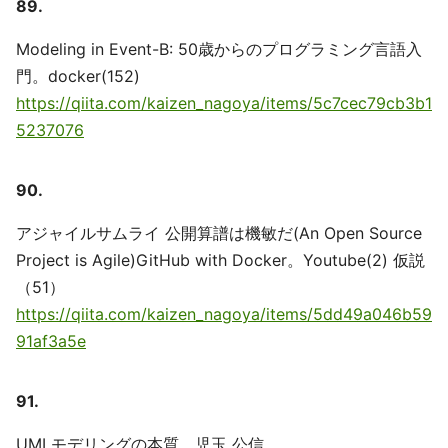
89.
Modeling in Event-B: 50歳からのプログラミング言語入
門。docker(152)
https://qiita.com/kaizen_nagoya/items/5c7cec79cb3b1
5237076
90.
アジャイルサムライ 公開算譜は機敏だ(An Open Source
Project is Agile)GitHub with Docker。Youtube(2) 仮説
（51）
https://qiita.com/kaizen_nagoya/items/5dd49a046b59
91af3a5e
91.
UMLモデリングの本質、児玉 公信