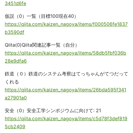
3451d6fe
仮説（0）一覧（目標100現在40）
https://qiita.com/kaizen_nagoya/items/f000506fe1837
b3590df
Qiita(0)Qiita関連記事一覧（自分）
https://qiita.com/kaizen_nagoya/items/58db5fbf036b
28e9dfa6
鉄道（０）鉄道のシステム考察はてっちゃんがてつだって
くれる
https://qiita.com/kaizen_nagoya/items/26bda595f341
a27901a0
安全（0）安全工学シンポジウムに向けて: 21
https://qiita.com/kaizen_nagoya/items/c5d78f3def819
5cb2409