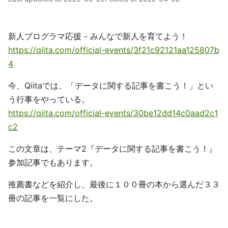
新人プログラマ応援 - みんなで新人を育てよう！
https://qiita.com/official-events/3f21c92121aa125807b
4
今、Qiitaでは、「データに関する記事を書こう！」とい
う行事をやっている。
https://qiita.com/official-events/30be12dd14c0aad2c1
c2
この文章は、テーマ2『データに関する記事を書こう！』
参加記事でもあります。
推薦書などを紹介し、最後に１００冊の本から選んだ３３
冊の記事を一覧にした。