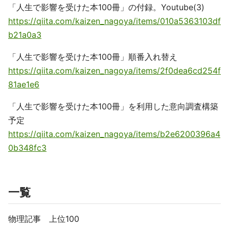
「人生で影響を受けた本100冊」の付録。Youtube(3)
https://qiita.com/kaizen_nagoya/items/010a5363103df
b21a0a3
「人生で影響を受けた本100冊」順番入れ替え
https://qiita.com/kaizen_nagoya/items/2f0dea6cd254f
81ae1e6
「人生で影響を受けた本100冊」を利用した意向調査構築
予定
https://qiita.com/kaizen_nagoya/items/b2e6200396a4
0b348fc3
一覧
物理記事 上位100