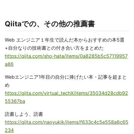
Qiitaでの、その他の推薦書
Web エンジニア１年生で読んだ本からおすすめの本5選
+自分なりの技術書との付き合い方をまとめた
https://qiita.com/sho-hata/items/0a8285b5c57119957
a86
Webエンジニア1年目の自分に捧げたい本・記事を超まと
め
https://qiita.com/virtual_techX/items/35034d28cdb92
55367ba
読書しよう、読書
https://qiita.com/naoyukik/items/f633c4c5e558a6c65
234