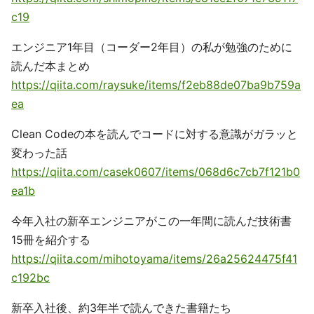
c19
エンジニア1年目（コーダー2年目）の私が勉強のために
読んだ本まとめ
https://qiita.com/raysuke/items/f2eb88de07ba9b759a
ea
Clean Codeの本を読んでコードに対する意識がガラッと
変わった話
https://qiita.com/casek0607/items/068d6c7cb7f121b0
ea1b
今年入社の新卒エンジニアがこの一年間に読んだ技術書
15冊を紹介する
https://qiita.com/mihotoyama/items/26a25624475f41
c192bc
新卒入社後、約3年半で読んできた書籍たち