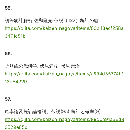
55.
初等統計解析 佐和隆光 仮説（127）統計の嘘
https://qiita.com/kaizen_nagoya/items/63b48ecf258a
3471c51b
56.
折り紙の幾何学, 伏見満枝, 伏見康治
https://qiita.com/kaizen_nagoya/items/a894d35774b1
12b84229
57.
確率論及統計論輪講。仮説(95) 統計と確率(9)
https://qiita.com/kaizen_nagoya/items/89d0a91a56d3
3529e85c