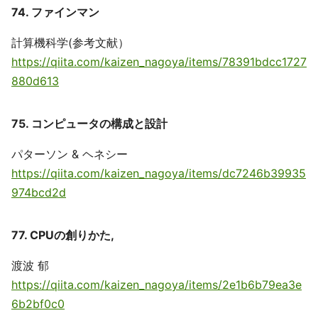
74. ファインマン
計算機科学(参考文献）
https://qiita.com/kaizen_nagoya/items/78391bdcc1727
880d613
75. コンピュータの構成と設計
パターソン & ヘネシー
https://qiita.com/kaizen_nagoya/items/dc7246b39935
974bcd2d
77. CPUの創りかた,
渡波 郁
https://qiita.com/kaizen_nagoya/items/2e1b6b79ea3e
6b2bf0c0