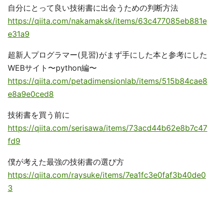
自分にとって良い技術書に出会うための判断方法
https://qiita.com/nakamaksk/items/63c477085eb881e
e31a9
超新人プログラマー(見習)がまず手にした本と参考にした
WEBサイト〜python編〜
https://qiita.com/petadimensionlab/items/515b84cae8
e8a9e0ced8
技術書を買う前に
https://qiita.com/serisawa/items/73acd44b62e8b7c47
fd9
僕が考えた最強の技術書の選び方
https://qiita.com/raysuke/items/7ea1fc3e0faf3b40de0
3