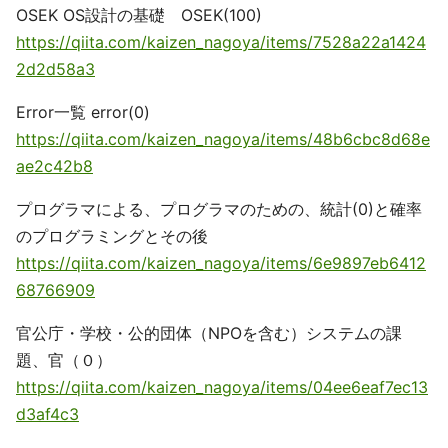
OSEK OS設計の基礎 OSEK(100)
https://qiita.com/kaizen_nagoya/items/7528a22a1424
2d2d58a3
Error一覧 error(0)
https://qiita.com/kaizen_nagoya/items/48b6cbc8d68e
ae2c42b8
プログラマによる、プログラマのための、統計(0)と確率
のプログラミングとその後
https://qiita.com/kaizen_nagoya/items/6e9897eb6412
68766909
官公庁・学校・公的団体（NPOを含む）システムの課
題、官（０）
https://qiita.com/kaizen_nagoya/items/04ee6eaf7ec13
d3af4c3