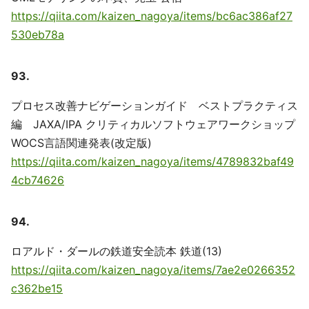
https://qiita.com/kaizen_nagoya/items/bc6ac386af27
530eb78a
93.
プロセス改善ナビゲーションガイド ベストプラクティス
編 JAXA/IPA クリティカルソフトウェアワークショップ
WOCS言語関連発表(改定版)
https://qiita.com/kaizen_nagoya/items/4789832baf49
4cb74626
94.
ロアルド・ダールの鉄道安全読本 鉄道(13)
https://qiita.com/kaizen_nagoya/items/7ae2e0266352
c362be15