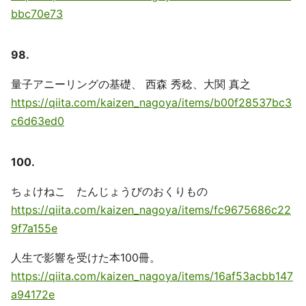
bbc70e73
98.
量子アニーリングの基礎、 西森 秀稔、大関 真之
https://qiita.com/kaizen_nagoya/items/b00f28537bc3
c6d63ed0
100.
ちょけねこ たんじょうびのおくりもの
https://qiita.com/kaizen_nagoya/items/fc9675686c22
9f7a155e
人生で影響を受けた本100冊。
https://qiita.com/kaizen_nagoya/items/16af53acbb147
a94172e