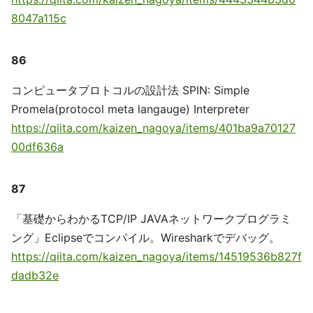
8047a115c
86
コンピュータプロトコルの設計法 SPIN: Simple
Promela(protocol meta langauge) Interpreter
https://qiita.com/kaizen_nagoya/items/401ba9a70127
00df636a
87
「基礎からわかるTCP/IP JAVAネットワークプログラミ
ング」Eclipseでコンパイル。Wiresharkでデバッグ。
https://qiita.com/kaizen_nagoya/items/14519536b827f
dadb32e