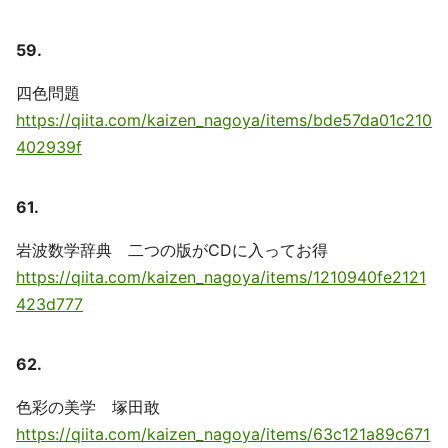
59.
四色問題
https://qiita.com/kaizen_nagoya/items/bde57da01c210
402939f
61.
岩波数学辞典 二つの版がCDに入ってお得
https://qiita.com/kaizen_nagoya/items/1210940fe2121
423d777
62.
色彩の美学 塚田敢
https://qiita.com/kaizen_nagoya/items/63c121a89c671