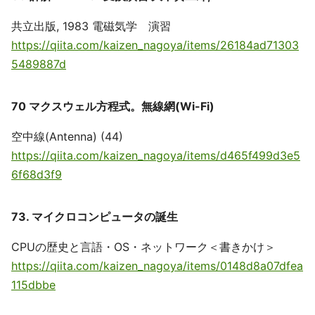
共立出版, 1983 電磁気学 演習
https://qiita.com/kaizen_nagoya/items/26184ad71303
5489887d
70 マクスウェル方程式。無線網(Wi-Fi)
空中線(Antenna) (44)
https://qiita.com/kaizen_nagoya/items/d465f499d3e5
6f68d3f9
73. マイクロコンピュータの誕生
CPUの歴史と言語・OS・ネットワーク＜書きかけ＞
https://qiita.com/kaizen_nagoya/items/0148d8a07dfea
115dbbe