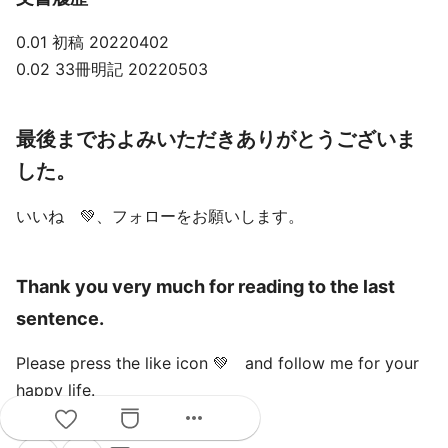
0.01 初稿 20220402
0.02 33冊明記 20220503
最後までおよみいただきありがとうございま
した。
いいね 💚、フォローをお願いします。
Thank you very much for reading to the last
sentence.
Please press the like icon 💚 and follow me for your
happy life.
more_horiz