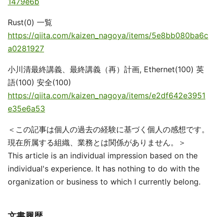
1479e6b
Rust(0) 一覧
https://qiita.com/kaizen_nagoya/items/5e8bb080ba6c
a0281927
小川清最終講義、最終講義（再）計画, Ethernet(100) 英
語(100) 安全(100)
https://qiita.com/kaizen_nagoya/items/e2df642e3951
e35e6a53
＜この記事は個人の過去の経験に基づく個人の感想です。
現在所属する組織、業務とは関係がありません。＞
This article is an individual impression based on the
individual's experience. It has nothing to do with the
organization or business to which I currently belong.
文書履歴