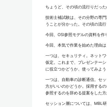
ちょうど、その頃の流行りだった
技術士補試験は、その分野の専門
うことが分かった。その頃の流行
今回、OSI参照モデルの資料を作
今回、本気で作業を始めた理由は
一つは、セキュリティ。ネットワ
仮定。これまで、プレゼンテーシ
に役立つかどうか、使ってみよう
一つは、自動車の診断通信。セッ
方がいいのかどうか。採用するの
参照するのを辞める提案をした方
セッション層については、MBL