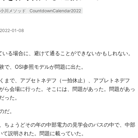
小川メソッド
CountdownCalendar2022
2022-01-08
している場合に、避けて通ることができないかもしれない。
験で、OSI参照モデルが問題に出た。
くまで、アプセトネデフ（一拍休止）、アプレトネデフ
がら会場に行った。そこには、問題があった。問題があっ
だった。
のだ。
、ちょうどその年の中部電力の見学会のバスの中で、中部
いて説明された。問題に載っていた。