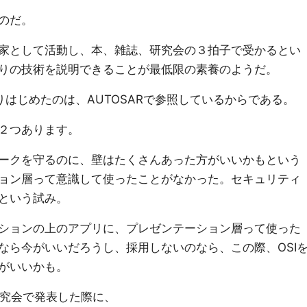
のだ。
家として活動し、本、雑誌、研究会の３拍子で受かるとい
りの技術を説明できることが最低限の素養のようだ。
りはじめたのは、AUTOSARで参照しているからである。
２つあります。
ークを守るのに、壁はたくさんあった方がいいかもという
ョン層って意識して使ったことがなかった。セキュリティ
という試み。
ションの上のアプリに、プレゼンテーション層って使った
なら今がいいだろうし、採用しないのなら、この際、OSI
がいいかも。
研究会で発表した際に、