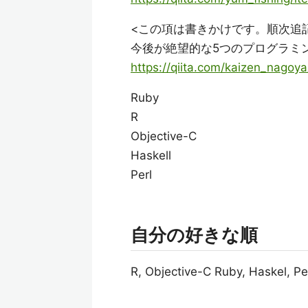
<この項は書きかけです。順次追
今後が絶望的な5つのプログラミ
https://qiita.com/kaizen_nago
Ruby
R
Objective-C
Haskell
Perl
自分の好きな順
R, Objective-C Ruby, Haskel, Pe