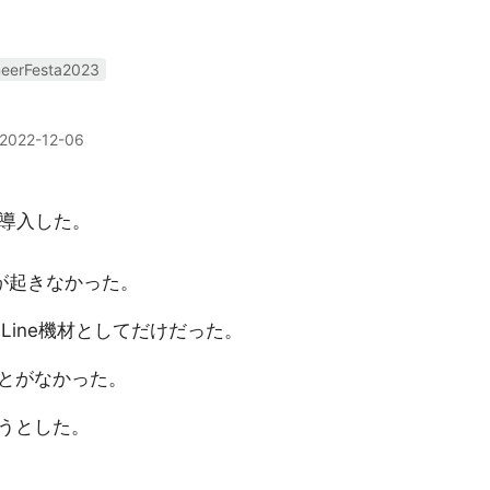
neerFesta2023
2022-12-06
で導入した。
が起きなかった。
、Line機材としてだけだった。
とがなかった。
ようとした。