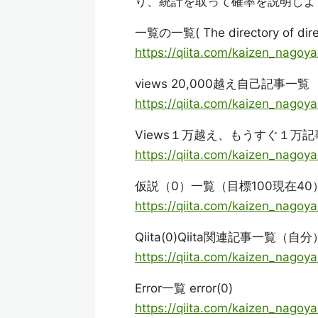
り、統計を取って確率を説明しよ
一覧の一覧( The directory of direct
https://qiita.com/kaizen_nag
views 20,000越え自己記事一覧
https://qiita.com/kaizen_nago
Views１万越え、もうすぐ１万記
https://qiita.com/kaizen_nago
仮説（0）一覧（目標100現在40
https://qiita.com/kaizen_nago
Qiita(0)Qiita関連記事一覧（自分
https://qiita.com/kaizen_nago
Error一覧 error(0)
https://qiita.com/kaizen_nag