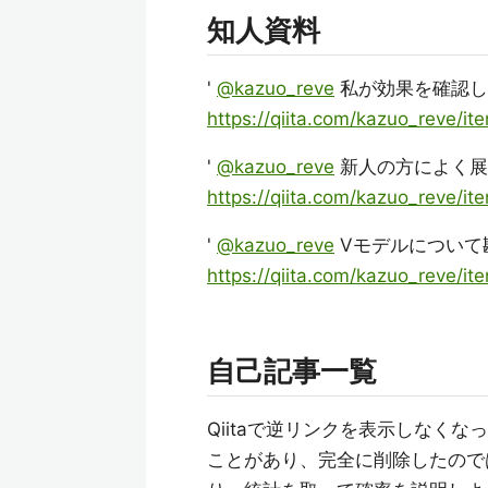
知人資料
'
@kazuo_reve
私が効果を確認し
https://qiita.com/kazuo_reve/
'
@kazuo_reve
新人の方によく展
https://qiita.com/kazuo_reve/
'
@kazuo_reve
Vモデルについて
https://qiita.com/kazuo_reve
自己記事一覧
Qiitaで逆リンクを表示しなく
ことがあり、完全に削除したので