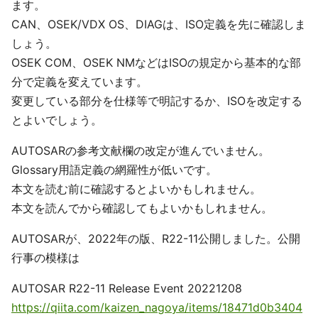
ます。
CAN、OSEK/VDX OS、DIAGは、ISO定義を先に確認しま
しょう。
OSEK COM、OSEK NMなどはISOの規定から基本的な部
分で定義を変えています。
変更している部分を仕様等で明記するか、ISOを改定する
とよいでしょう。
AUTOSARの参考文献欄の改定が進んでいません。
Glossary用語定義の網羅性が低いです。
本文を読む前に確認するとよいかもしれません。
本文を読んでから確認してもよいかもしれません。
AUTOSARが、2022年の版、R22-11公開しました。公開
行事の模様は
AUTOSAR R22-11 Release Event 20221208
https://qiita.com/kaizen_nagoya/items/18471d0b3404