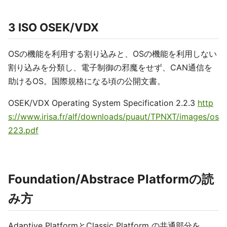
3 ISO OSEK/VDX
OSの機能を利用する割り込みと、OSの機能を利用しない
割り込みを分類し、電子制御の邪魔をせず、CAN通信を
助けるOS。国際規格になる頃の公開文書。
OSEK/VDX Operating System Specification 2.2.3
http
s://www.irisa.fr/alf/downloads/puaut/TPNXT/images/os
223.pdf
Foundation/Abstrace Platformの読
み方
Adaptive PlatformとClassic Platform の共通部分を