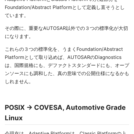
Foundation/Abstract Platformとして定義し直そうとし
ています。
その際に、重要なAUTOSAR以外での３つの標準化が大切
になります。
これらの３つの標準化を、うまくFoundation/Abstract
Platformとして取り込めば、AUTOSARのDiagnostics
は、国際規格にも、デファクトスタンダードにも、オープ
ンソースにも調和した、真の意味での公開仕様になるかも
しれません。
POSIX -> COVESA, Automotive Grade
Linux
今現在は、Adaptive Platformは、Classic Platformの上