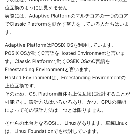
位互換のようには見えません。
実際には、Adaptive Platformのマルチコアの一つのコア
でClassic Platformを動かす努力をしている人たちはいま
す。
Adaptive PlatformはPOSIX OSを利用しています。
POSIX OSが動くC言語をHosted Environmentと言いま
す。Classic Platformで動くOSEK OSのC言語を
Freestanding Environmentと言います。
Hosted Environmentは、Freestanding Environmentの
上位互換です。
そのため、OS, Platform自体も上位互換に設計することが
可能です。設計方法はいろいろあり、かつ、CPUの機能
によってその設計方法は一つとは限りません。
それらの土台となるOSに、Linuxがあります。車載Linux
は、Linux Foundationでも検討しています。