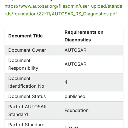
https://www.autosar.org/fileadmin/user_upload/standa
rds/foundation/22-11/AUTOSAR_RS_Diagnostics.pdf
Requirements on
Document Title
Diagnostics
Document Owner
AUTOSAR
Document
AUTOSAR
Responsibility
Document
4
Identification No
Document Status
published
Part of AUTOSAR
Foundation
Standard
Part of Standard