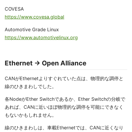
COVESA
https://www.covesa.global
Automotive Grade Linux
https://www.automotivelinux.org
Ethernet -> Open Alliance
CANがEthernetよりすぐれていた点は、物理的な調停と
線のひきまわしでした。
各NodeがEther Switchであるか、Ether Switchの分岐で
あれば、CANに近いほぼ物理的な調停を可能にできなく
もないかもしれません。
線のひきまわしは、車載Ethernetでは、CANに近くなり