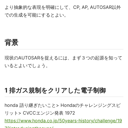
より抽象的な表現を明確にして、CP, AP, AUTOSAR以外
での生成を可能にするとよい。
背景
現状のAUTOSARを捉えるには、まず３つの起源を知って
いるとよいでしょう。
1 排ガス規制をクリアした電子制御
honda 語り継ぎたいこと> Hondaのチャレンジングスピ
リット> CVCCエンジン発表 1972
https://www.honda.co.jp/50years-history/challenge/19