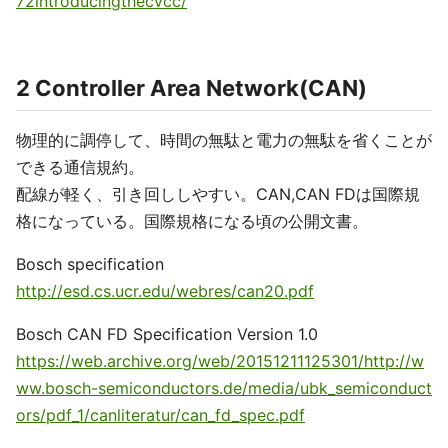
72introducingthecvcc/
2 Controller Area Network(CAN)
物理的に調停して、時間の無駄と電力の無駄を省くことが
できる通信規約。
配線が軽く、引き回ししやすい。CAN,CAN FDは国際規
格になっている。国際規格になる頃の公開文書。
Bosch specification
http://esd.cs.ucr.edu/webres/can20.pdf
Bosch CAN FD Specification Version 1.0
https://web.archive.org/web/20151211125301/http://w
ww.bosch-semiconductors.de/media/ubk_semiconduct
ors/pdf_1/canliteratur/can_fd_spec.pdf