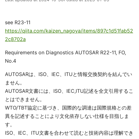
see R23-11
https://qiita.com/kaizen_nagoya/items/897c1d51fab52
2c8702a
Requirements on Diagnostics AUTOSAR R22-11, FO,
No.4
AUTOSARは、ISO、IEC、ITUと情報交換契約を結んでい
ません。
AUTOSAR文書には、ISO、IEC,ITU記述を全文引用するこ
とはできません。
WTO/TBT協定に基づき、国際的な調達は国際規格との差
異を記述することにより文化依存しない仕様を目指しま
す。
ISO、IEC、ITU文書を合わせて読むと技術内容は理解でき