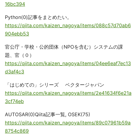
16bc394
Python(0)記事をまとめたい。
https://qiita.com/kaizen_nagoya/items/088c57d70ab6
904ebb53
官公庁・学校・公的団体（NPOを含む）システムの課
題、官（０）
https://qiita.com/kaizen_nagoya/items/04ee6eaf7ec13
d3af4c3
「はじめての」シリーズ ベクタージャパン
https://qiita.com/kaizen_nagoya/items/2e41634f6e21a
3cf74eb
AUTOSAR(0)Qiita記事一覧, OSEK(75)
https://qiita.com/kaizen_nagoya/items/89c07961b59a
8754c869