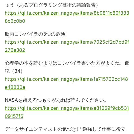
ょう（あるプログラミング技術の議論報告）
https://qiita.com/kaizen_nagoya/items/8b9811c80f333
8c6c0b0
脳内コンパイラの3つの危険
https://qiita.com/kaizen_nagoya/items/7025cf2d7bd9f
276e382
心理学の本を読むよりはコンパイラ書いた方がよくね。仮
説（34）
https://qiita.com/kaizen_nagoya/items/fa715732cc148
e48880e
NASAを超えるつもりがあれば読んでください。
https://qiita.com/kaizen_nagoya/items/e81669f9cb531
09157f6
データサイエンティストの気づき!「勉強して仕事に役立