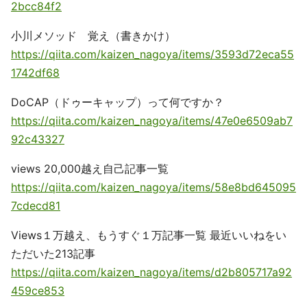
2bcc84f2
小川メソッド 覚え（書きかけ）
https://qiita.com/kaizen_nagoya/items/3593d72eca55
1742df68
DoCAP（ドゥーキャップ）って何ですか？
https://qiita.com/kaizen_nagoya/items/47e0e6509ab7
92c43327
views 20,000越え自己記事一覧
https://qiita.com/kaizen_nagoya/items/58e8bd645095
7cdecd81
Views１万越え、もうすぐ１万記事一覧 最近いいねをい
ただいた213記事
https://qiita.com/kaizen_nagoya/items/d2b805717a92
459ce853