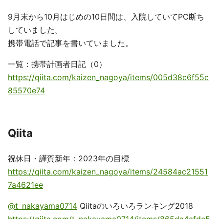
9月末から10月はじめの10日間は、入院していてPC断ち
していました。
携帯電話で記事を書いていました。
一覧：携帯計画者日記（0）
https://qiita.com/kaizen_nagoya/items/005d38c6f55c
85570e74
Qiita
祝休日・謹賀新年：2023年の目標
https://qiita.com/kaizen_nagoya/items/24584ac21551
7a4621ee
@t_nakayama0714
Qiitaのいろいろランキング2018