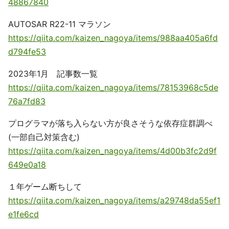
48867840
AUTOSAR R22-11 マラソン
https://qiita.com/kaizen_nagoya/items/988aa405a6fd
d794fe53
2023年1月 記事数一覧
https://qiita.com/kaizen_nagoya/items/78153968c5de
76a7fd83
プログラマが落ち入らない方が良さそうな依存症群調べ
(一部自己対策含む)
https://qiita.com/kaizen_nagoya/items/4d00b3fc2d9f
649e0a18
１年ゲーム断ちして
https://qiita.com/kaizen_nagoya/items/a29748da55ef1
e1fe6cd