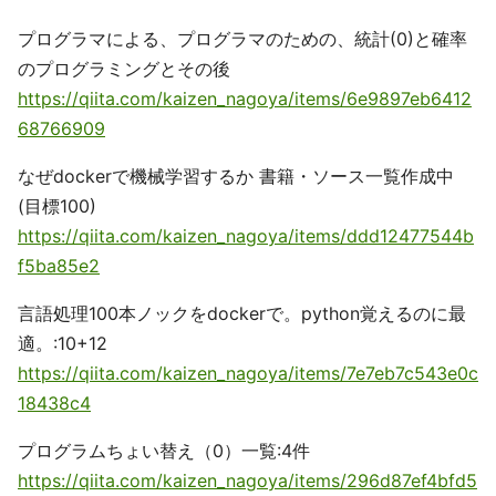
プログラマによる、プログラマのための、統計(0)と確率
のプログラミングとその後
https://qiita.com/kaizen_nagoya/items/6e9897eb6412
68766909
なぜdockerで機械学習するか 書籍・ソース一覧作成中
(目標100)
https://qiita.com/kaizen_nagoya/items/ddd12477544b
f5ba85e2
言語処理100本ノックをdockerで。python覚えるのに最
適。:10+12
https://qiita.com/kaizen_nagoya/items/7e7eb7c543e0c
18438c4
プログラムちょい替え（0）一覧:4件
https://qiita.com/kaizen_nagoya/items/296d87ef4bfd5