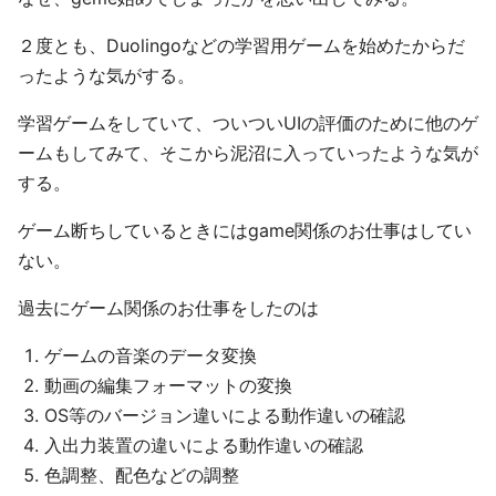
２度とも、Duolingoなどの学習用ゲームを始めたからだ
ったような気がする。
学習ゲームをしていて、ついついUIの評価のために他のゲ
ームもしてみて、そこから泥沼に入っていったような気が
する。
ゲーム断ちしているときにはgame関係のお仕事はしてい
ない。
過去にゲーム関係のお仕事をしたのは
ゲームの音楽のデータ変換
動画の編集フォーマットの変換
OS等のバージョン違いによる動作違いの確認
入出力装置の違いによる動作違いの確認
色調整、配色などの調整