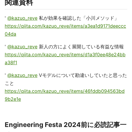
関連資料
'
@kazuo_reve
私が効果を確認した「小川メソッド」
https://qiita.com/kazuo_reve/items/a3ea1d9171deeccc
04da
'
@kazuo_reve
新人の方によく展開している有益な情報
https://qiita.com/kazuo_reve/items/d1a3f0ee48e24bb
a38f1
'
@kazuo_reve
Vモデルについて勘違いしていたと思った
こと
https://qiita.com/kazuo_reve/items/46fddb094563bd
9b2e1e
Engineering Festa 2024前に必読記事一