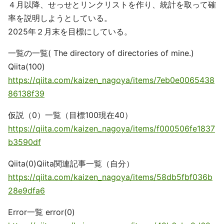
４月以降、せっせとリンクリストを作り、統計を取って確
率を説明しようとしている。
2025年２月末を目標にしている。
一覧の一覧( The directory of directories of mine.)
Qiita(100)
https://qiita.com/kaizen_nagoya/items/7eb0e0065438
86138f39
仮説（0）一覧（目標100現在40）
https://qiita.com/kaizen_nagoya/items/f000506fe1837
b3590df
Qiita(0)Qiita関連記事一覧（自分）
https://qiita.com/kaizen_nagoya/items/58db5fbf036b
28e9dfa6
Error一覧 error(0)