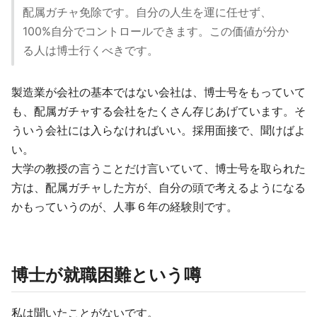
配属ガチャ免除です。自分の人生を運に任せず、
100%自分でコントロールできます。この価値が分か
る人は博士行くべきです。
製造業が会社の基本ではない会社は、博士号をもっていて
も、配属ガチャする会社をたくさん存じあげています。そ
ういう会社には入らなければいい。採用面接で、聞けばよ
い。
大学の教授の言うことだけ言いていて、博士号を取られた
方は、配属ガチャした方が、自分の頭で考えるようになる
かもっていうのが、人事６年の経験則です。
博士が就職困難という噂
私は聞いたことがないです。