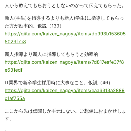
人から教えてもらおうとしないのかって伝えてもらった。
新人(学生)を指導するよりも新人(学生)に指導してもらっ
た方が効率的。仮説（139）
https://qiita.com/kaizen_nagoya/items/db993b153605
5029f7c8
新人指導より新人に指導してもらうと効率的
https://qiita.com/kaizen_nagoya/items/7d817eafe37f8
e631edf
IT業界で新卒学生採用時に大事なこと。仮説（46）
https://qiita.com/kaizen_nagoya/items/eaa6313a2889
c1af755a
ここから先は伝聞しか手元にない。ご想像におまかせしま
す。