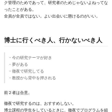
ク管理のためであって、研究者のためじゃないよねってな
ったことがある。
全員が全員ではない。よい出会いに懸けるのがいい。
博士に行くべき人、行かないべき人
・今の研究テーマが好き
・夢がある
・徹夜で研究してる
・教授から背中を押される
前２者は合意。
徹夜で研究するのは、おすすめしない。
博士課程の学生をしているときに、徹夜でプログラムを組