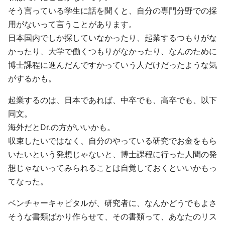
そう言っている学生に話を聞くと、自分の専門分野での採
用がないって言うことがあります。
日本国内でしか探していなかったり、起業するつもりがな
かったり、大学で働くつもりがなかったり、なんのために
博士課程に進んだんですかっていう人だけだったような気
がするかも。
起業するのは、日本であれば、中卒でも、高卒でも、以下
同文。
海外だとDr.の方がいいかも。
収束したいではなく、自分のやっている研究でお金をもら
いたいという発想じゃないと、博士課程に行った人間の発
想じゃないってみられることは自覚しておくといいかもっ
てなった。
ベンチャーキャピタルが、研究者に、なんかどうでもよさ
そうな書類ばかり作らせて、その書類って、あなたのリス