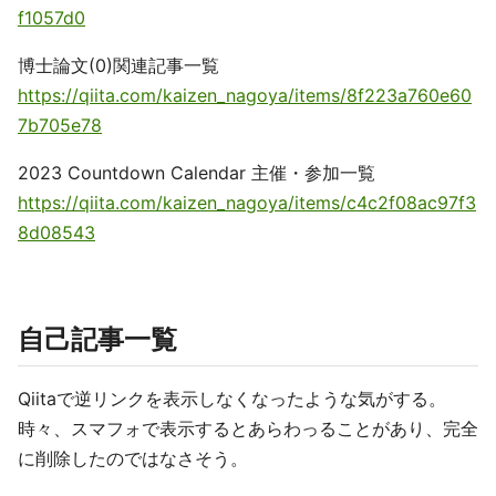
f1057d0
博士論文(0)関連記事一覧
https://qiita.com/kaizen_nagoya/items/8f223a760e60
7b705e78
2023 Countdown Calendar 主催・参加一覧
https://qiita.com/kaizen_nagoya/items/c4c2f08ac97f3
8d08543
自己記事一覧
Qiitaで逆リンクを表示しなくなったような気がする。
時々、スマフォで表示するとあらわっることがあり、完全
に削除したのではなさそう。