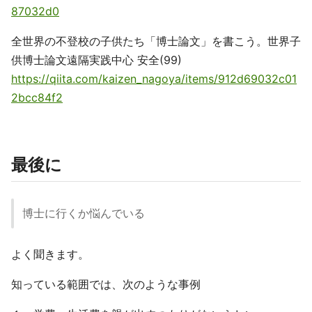
87032d0
全世界の不登校の子供たち「博士論文」を書こう。世界子
供博士論文遠隔実践中心 安全(99)
https://qiita.com/kaizen_nagoya/items/912d69032c01
2bcc84f2
最後に
博士に行くか悩んでいる
よく聞きます。
知っている範囲では、次のような事例