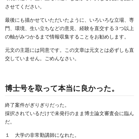
させてください。
最後にも描かせていただいたように、いろいろな立場、専
門、環境、生い立ちなどの意見、経験を直交する３つ以上
の軸がみつかるまで情報収集することをお勧めします。
元文の主題には同意です。この文章は元文とは必ずしも直
交していません。ごめんなさい。
博士号を取って本当に良かった。
終了案件がぎりぎりだった。
採択されているだけで未発行のまま博士論文審査会に臨ん
だ。
１ 大学の非常勤講師になれた。