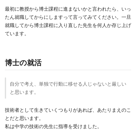
最初に教授から博士課程に進まないかと言われたら、いっ
たん就職してからにしますって言ってみてください。一旦
就職してから博士課程に入り直した先生を何人か存じ上げ
ています。
博士の就活
自分で考え、単独で行動に移せる人じゃないと厳しい
と思います。
技術者として生きていくつもりがあれば、あたりまえのこ
とだと思います。
私は中学の技術の先生に指導を受けました。