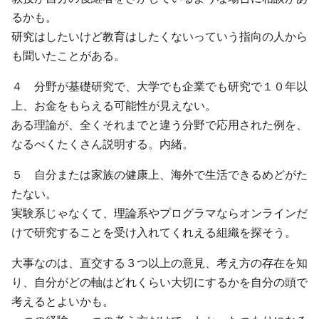
るかも。
研究はしたいけど教育はしたくないっていう指向の人から
も聞いたことがある。
４ 分野が基礎研究で、大学でも企業でも研究で１０年以
上、お金をもらえる可能性が見えない。
ある理論が、全くそれまでと違う分野で応用された例を、
なるべくたくさん説明する。内緒。
５ 自分または家族の健康上、海外で生活できるめどがた
たない。
実験系じゃなくて、理論系やプログラマならオンラインだ
けで研究することを受け入れてくれえる組織を探そう。
大事なのは、直交する３つ以上の意見、考え方の存在を知
り、自分がどの軸はどれくらい大切にするかを自分の頭で
考えるとよいかも。