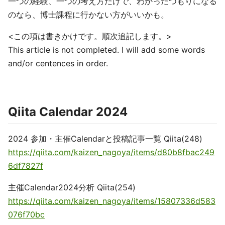
一つの経験、一つの考え方だけで、わかったつもりになる
のなら、博士課程に行かない方がいいかも。
<この項は書きかけです。順次追記します。>
This article is not completed. I will add some words
and/or centences in order.
Qiita Calendar 2024
2024 参加・主催Calendarと投稿記事一覧 Qiita(248)
https://qiita.com/kaizen_nagoya/items/d80b8fbac249
6df7827f
主催Calendar2024分析 Qiita(254)
https://qiita.com/kaizen_nagoya/items/15807336d583
076f70bc