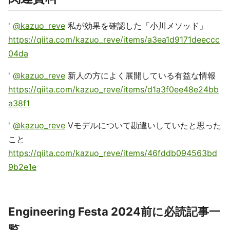
'
@kazuo_reve
私が効果を確認した「小川メソッド」
https://qiita.com/kazuo_reve/items/a3ea1d9171deeccc
04da
'
@kazuo_reve
新人の方によく展開している有益な情報
https://qiita.com/kazuo_reve/items/d1a3f0ee48e24bb
a38f1
'
@kazuo_reve
Vモデルについて勘違いしていたと思った
こと
https://qiita.com/kazuo_reve/items/46fddb094563bd
9b2e1e
Engineering Festa 2024前に必読記事一
覧