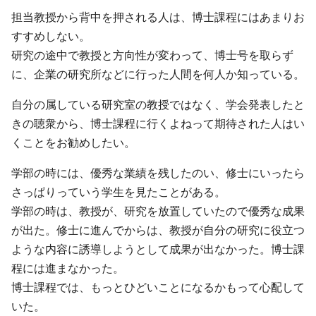
担当教授から背中を押される人は、博士課程にはあまりお
すすめしない。
研究の途中で教授と方向性が変わって、博士号を取らず
に、企業の研究所などに行った人間を何人か知っている。
自分の属している研究室の教授ではなく、学会発表したと
きの聴衆から、博士課程に行くよねって期待された人はい
くことをお勧めしたい。
学部の時には、優秀な業績を残したのい、修士にいったら
さっぱりっていう学生を見たことがある。
学部の時は、教授が、研究を放置していたので優秀な成果
が出た。修士に進んでからは、教授が自分の研究に役立つ
ような内容に誘導しようとして成果が出なかった。博士課
程には進まなかった。
博士課程では、もっとひどいことになるかもって心配して
いた。