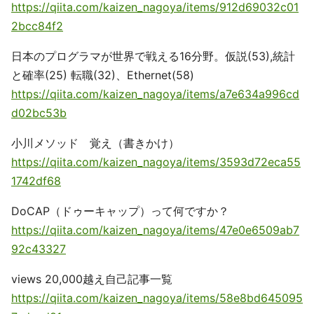
https://qiita.com/kaizen_nagoya/items/912d69032c01
2bcc84f2
日本のプログラマが世界で戦える16分野。仮説(53),統計
と確率(25) 転職(32)、Ethernet(58)
https://qiita.com/kaizen_nagoya/items/a7e634a996cd
d02bc53b
小川メソッド 覚え（書きかけ）
https://qiita.com/kaizen_nagoya/items/3593d72eca55
1742df68
DoCAP（ドゥーキャップ）って何ですか？
https://qiita.com/kaizen_nagoya/items/47e0e6509ab7
92c43327
views 20,000越え自己記事一覧
https://qiita.com/kaizen_nagoya/items/58e8bd645095