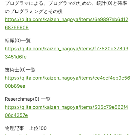
プログラマによる、プログラマのための、統計(0)と確率
のプログラミングとその後
https://qiita.com/kaizen_nagoya/items/6e9897eb6412
68766909
転職(0)一覧
https://qiita.com/kaizen_nagoya/items/f77520d378d3
3451d6fe
技術士(0)一覧
https://qiita.com/kaizen_nagoya/items/ce4ccf4eb9c56
00b89ea
Reserchmap(0) 一覧
https://qiita.com/kaizen_nagoya/items/506c79e562f4
06c4257e
物理記事 上位100