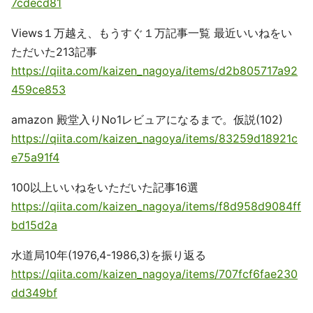
7cdecd81
Views１万越え、もうすぐ１万記事一覧 最近いいねをい
ただいた213記事
https://qiita.com/kaizen_nagoya/items/d2b805717a92
459ce853
amazon 殿堂入りNo1レビュアになるまで。仮説(102)
https://qiita.com/kaizen_nagoya/items/83259d18921c
e75a91f4
100以上いいねをいただいた記事16選
https://qiita.com/kaizen_nagoya/items/f8d958d9084ff
bd15d2a
水道局10年(1976,4-1986,3)を振り返る
https://qiita.com/kaizen_nagoya/items/707fcf6fae230
dd349bf