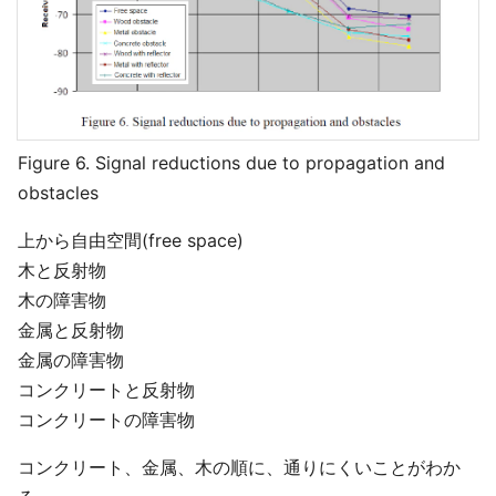
Figure 6. Signal reductions due to propagation and
obstacles
上から自由空間(free space)
木と反射物
木の障害物
金属と反射物
金属の障害物
コンクリートと反射物
コンクリートの障害物
コンクリート、金属、木の順に、通りにくいことがわか