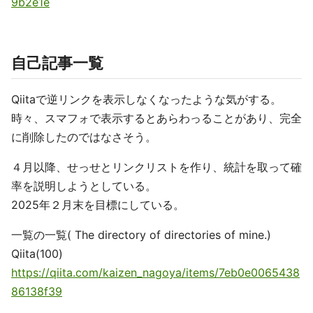
9b2e1e
自己記事一覧
Qiitaで逆リンクを表示しなくなったような気がする。
時々、スマフォで表示するとあらわっることがあり、完全
に削除したのではなさそう。
４月以降、せっせとリンクリストを作り、統計を取って確
率を説明しようとしている。
2025年２月末を目標にしている。
一覧の一覧( The directory of directories of mine.)
Qiita(100)
https://qiita.com/kaizen_nagoya/items/7eb0e0065438
86138f39