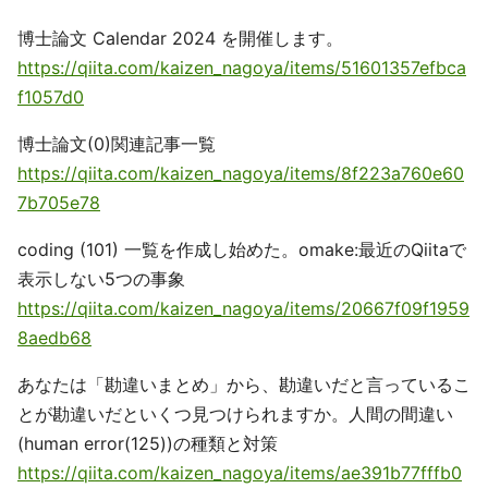
博士論文 Calendar 2024 を開催します。
https://qiita.com/kaizen_nagoya/items/51601357efbca
f1057d0
博士論文(0)関連記事一覧
https://qiita.com/kaizen_nagoya/items/8f223a760e60
7b705e78
coding (101) 一覧を作成し始めた。omake:最近のQiitaで
表示しない5つの事象
https://qiita.com/kaizen_nagoya/items/20667f09f1959
8aedb68
あなたは「勘違いまとめ」から、勘違いだと言っているこ
とが勘違いだといくつ見つけられますか。人間の間違い
(human error(125))の種類と対策
https://qiita.com/kaizen_nagoya/items/ae391b77fffb0