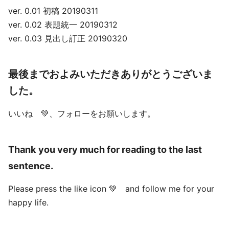
ver. 0.01 初稿 20190311
ver. 0.02 表題統一 20190312
ver. 0.03 見出し訂正 20190320
最後までおよみいただきありがとうございま
した。
いいね 💚、フォローをお願いします。
Thank you very much for reading to the last
sentence.
Please press the like icon 💚 and follow me for your
happy life.