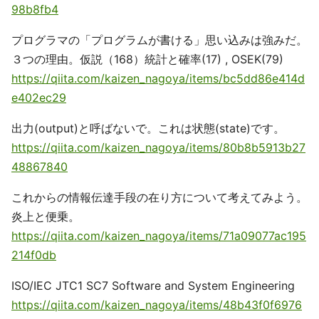
98b8fb4
プログラマの「プログラムが書ける」思い込みは強みだ。
３つの理由。仮説（168）統計と確率(17) , OSEK(79)
https://qiita.com/kaizen_nagoya/items/bc5dd86e414d
e402ec29
出力(output)と呼ばないで。これは状態(state)です。
https://qiita.com/kaizen_nagoya/items/80b8b5913b27
48867840
これからの情報伝達手段の在り方について考えてみよう。
炎上と便乗。
https://qiita.com/kaizen_nagoya/items/71a09077ac195
214f0db
ISO/IEC JTC1 SC7 Software and System Engineering
https://qiita.com/kaizen_nagoya/items/48b43f0f6976