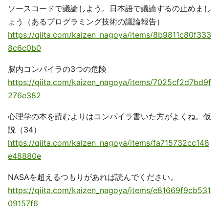
ソースコードで議論しよう。日本語で議論するの止めまし
ょう（あるプログラミング技術の議論報告）
https://qiita.com/kaizen_nagoya/items/8b9811c80f333
8c6c0b0
脳内コンパイラの3つの危険
https://qiita.com/kaizen_nagoya/items/7025cf2d7bd9f
276e382
心理学の本を読むよりはコンパイラ書いた方がよくね。仮
説（34）
https://qiita.com/kaizen_nagoya/items/fa715732cc148
e48880e
NASAを超えるつもりがあれば読んでください。
https://qiita.com/kaizen_nagoya/items/e81669f9cb531
09157f6