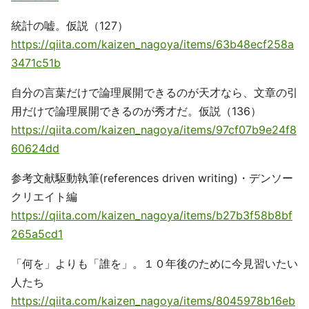
統計の嘘。仮説（127）
https://qiita.com/kaizen_nagoya/items/63b48ecf258a
3471c51b
自分の言葉だけで論理展開できるのが天才なら、文章の引
用だけで論理展開できるのが秀才だ。仮説（136）
https://qiita.com/kaizen_nagoya/items/97cf07b9e24f8
60624dd
参考文献駆動執筆(references driven writing)・デンソー
クリエイト編
https://qiita.com/kaizen_nagoya/items/b27b3f58b8bf
265a5cd1
「何を」よりも「誰を」。１０年後のために今見習いたい
人たち
https://qiita.com/kaizen_nagoya/items/8045978b16eb