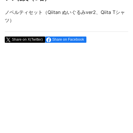
ノベルティセット（Qiitan ぬいぐるみver2、Qiita Tシャ
ツ）
Share on X(Twitter)
Share on Facebook