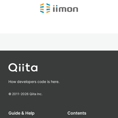
How developers code is here.
© 2011-
2026
Qiita Inc.
Guide & Help
Contents