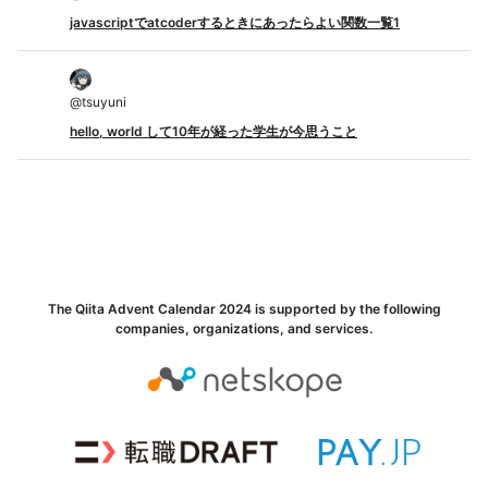
javascriptでatcoderするときにあったらよい関数一覧1
@
tsuyuni
hello, world して10年が経った学生が今思うこと
The Qiita Advent Calendar 2024 is supported by the following
companies, organizations, and services.