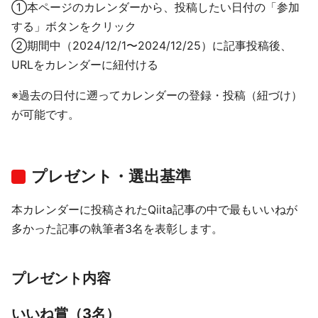
①本ページのカレンダーから、投稿したい日付の「参加
する」ボタンをクリック
②期間中（2024/12/1〜2024/12/25）に記事投稿後、
URLをカレンダーに紐付ける
※過去の日付に遡ってカレンダーの登録・投稿（紐づけ）
が可能です。
プレゼント・選出基準
本カレンダーに投稿されたQiita記事の中で最もいいねが
多かった記事の執筆者3名を表彰します。
プレゼント内容
いいね賞（3名）