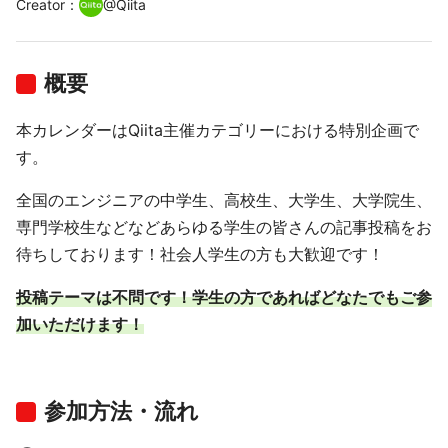
Creator
：
@
Qiita
概要
本カレンダーはQiita主催カテゴリーにおける特別企画で
す。
全国のエンジニアの中学生、高校生、大学生、大学院生、
専門学校生などなどあらゆる学生の皆さんの記事投稿をお
待ちしております！社会人学生の方も大歓迎です！
投稿テーマは不問です！学生の方であればどなたでもご参
加いただけます！
参加方法・流れ