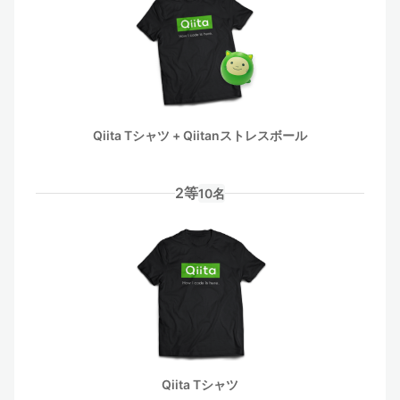
Qiita Tシャツ + Qiitanストレスボール
2等
10名
Qiita Tシャツ