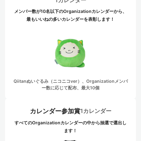
1カレンダー
メンバー数が10名以下のOrganizationカレンダーから、
最もいいねの多いカレンダーを表彰します！
Qiitanぬいぐるみ（ニコニコver）、Organizationメンバ
ー数に応じて配布、最大10個
カレンダー参加賞
1カレンダー
すべてのOrganizationカレンダーの中から抽選で選出し
ます！