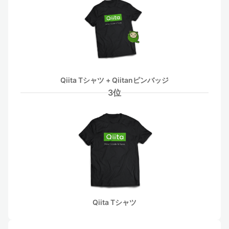
Qiita Tシャツ + Qiitanピンバッジ
3位
Qiita Tシャツ