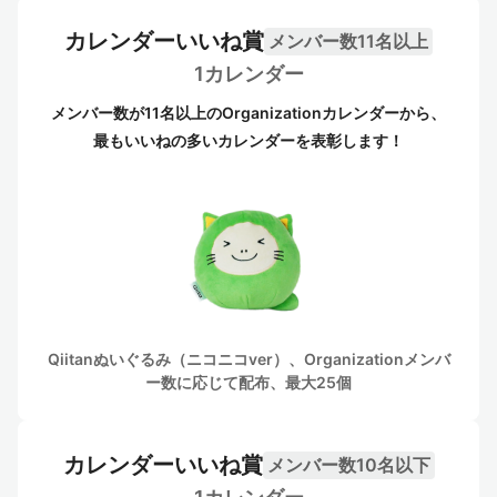
カレンダーいいね賞
メンバー数11名以上
1カレンダー
メンバー数が11名以上のOrganizationカレンダーから、
最もいいねの多いカレンダーを表彰します！
Qiitanぬいぐるみ（ニコニコver）、Organizationメンバ
ー数に応じて配布、最大25個
カレンダーいいね賞
メンバー数10名以下