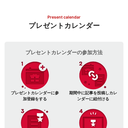
Present calendar
プレゼントカレンダー
プレセントカレンダーの参加方法
プレゼントカレンダーに
参
期間中に記事を投稿し
カレ
加登録をする
ンダーに紐付ける