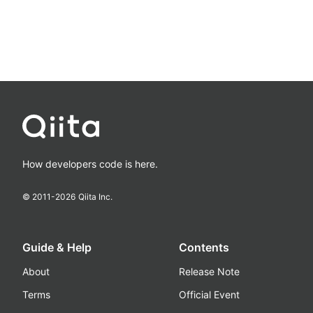
How developers code is here.
© 2011-
2026
Qiita Inc.
Guide & Help
Contents
About
Release Note
Terms
Official Event