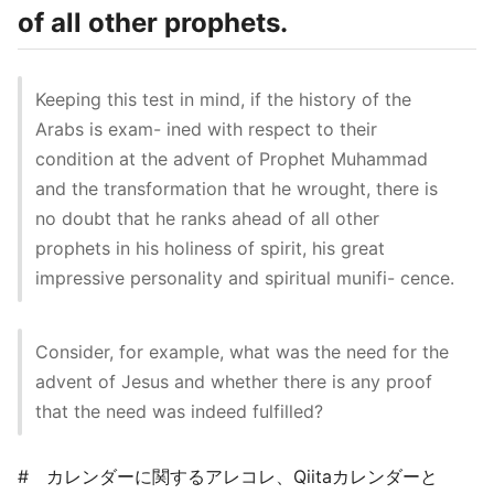
of all other prophets.
Keeping this test in mind, if the history of the
Arabs is exam- ined with respect to their
condition at the advent of Prophet Muhammad
and the transformation that he wrought, there is
no doubt that he ranks ahead of all other
prophets in his holiness of spirit, his great
impressive personality and spiritual munifi- cence.
Consider, for example, what was the need for the
advent of Jesus and whether there is any proof
that the need was indeed fulfilled?
# カレンダーに関するアレコレ、Qiitaカレンダーと