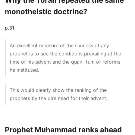
Why the Torah repeated the same
monotheistic doctrine?
p.31
An excellent measure of the success of any
prophet is to see the conditions prevailing at the
time of his advent and the quan- tum of reforms
he instituted.
This would clearly show the ranking of the
prophets by the dire need for their advent.
Prophet Muhammad ranks ahead