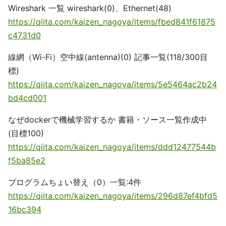
Wireshark 一覧 wireshark(0)、Ethernet(48)
https://qiita.com/kaizen_nagoya/items/fbed841f61875
c4731d0
線網（Wi-Fi）空中線(antenna)(0) 記事一覧(118/300目
標)
https://qiita.com/kaizen_nagoya/items/5e5464ac2b24
bd4cd001
なぜdockerで機械学習するか 書籍・ソース一覧作成中
(目標100)
https://qiita.com/kaizen_nagoya/items/ddd12477544b
f5ba85e2
プログラムちょい替え（0）一覧:4件
https://qiita.com/kaizen_nagoya/items/296d87ef4bfd5
16bc394