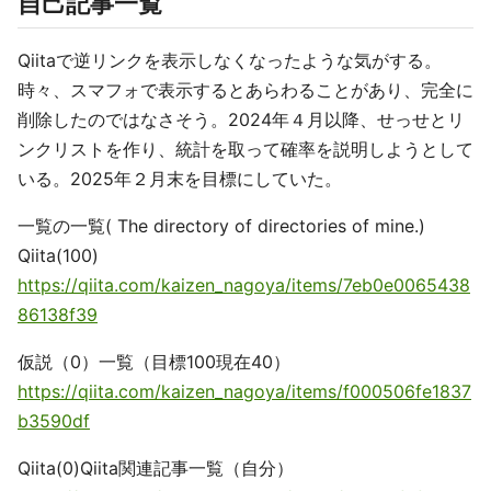
自己記事一覧
Qiitaで逆リンクを表示しなくなったような気がする。
時々、スマフォで表示するとあらわることがあり、完全に
削除したのではなさそう。2024年４月以降、せっせとリ
ンクリストを作り、統計を取って確率を説明しようとして
いる。2025年２月末を目標にしていた。
一覧の一覧( The directory of directories of mine.)
Qiita(100)
https://qiita.com/kaizen_nagoya/items/7eb0e0065438
86138f39
仮説（0）一覧（目標100現在40）
https://qiita.com/kaizen_nagoya/items/f000506fe1837
b3590df
Qiita(0)Qiita関連記事一覧（自分）