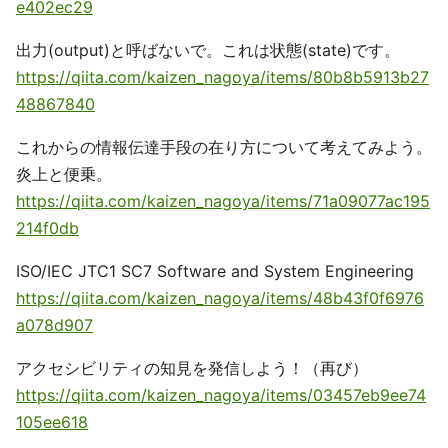
e402ec29
出力(output)と呼ばないで。これは状態(state)です。
https://qiita.com/kaizen_nagoya/items/80b8b5913b27
48867840
これからの情報伝達手段の在り方について考えてみよう。
炎上と便乗。
https://qiita.com/kaizen_nagoya/items/71a09077ac195
214f0db
ISO/IEC JTC1 SC7 Software and System Engineering
https://qiita.com/kaizen_nagoya/items/48b43f0f6976
a078d907
アクセシビリティの知見を発信しよう！（再び）
https://qiita.com/kaizen_nagoya/items/03457eb9ee74
105ee618