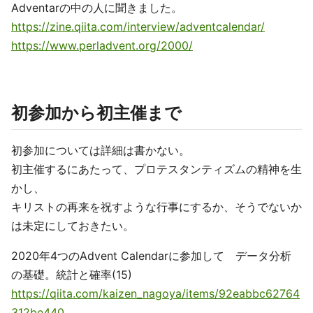
Adventarの中の人に聞きました。
https://zine.qiita.com/interview/adventcalendar/
https://www.perladvent.org/2000/
初参加から初主催まで
初参加については詳細は書かない。
初主催するにあたって、プロテスタンティズムの精神を生
かし、
キリストの再来を祝すような行事にするか、そうでないか
は未定にしておきたい。
2020年4つのAdvent Calendarに参加して データ分析
の基礎。統計と確率(15)
https://qiita.com/kaizen_nagoya/items/92eabbc62764
312be440