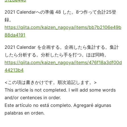
2021 Calendarへの準備 48 した。8つ作って合計25登
録。
https://qiita.com/kaizen_nagoya/items/bb7b2106e49b
88da4191
2021 Calendar を企画する。企画したら集計する。集計
したら分析する。分析したら手を打つ。ほぼ同時。
https://qiita.com/kaizen_nagoya/items/476f18a3df00d
44213b4
<この項は書きかけです。順次追記します。>
This article is not completed. I will add some words
and/or centences in order.
Este artículo no está completo. Agregaré algunas
palabras en orden.