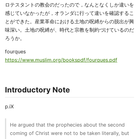
ロテスタントの教会のだったので，なんとなくしか違いを
感じていなかったが，オランダに行って違いを確認するこ
とができた。産業革命における土地の呪縛からの脱出が興
味深い。土地の呪縛が、時代と宗教を制約づけているのだ
ろうか。
fourques
https://www.muslim.org/bookspdf/fourques.pdf
Introductory Note
p.iX
He argued that the prophecies about the second
coming of Christ were not to be taken literally, but