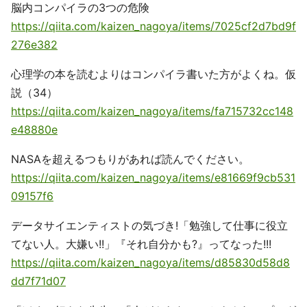
脳内コンパイラの3つの危険
https://qiita.com/kaizen_nagoya/items/7025cf2d7bd9f
276e382
心理学の本を読むよりはコンパイラ書いた方がよくね。仮
説（34）
https://qiita.com/kaizen_nagoya/items/fa715732cc148
e48880e
NASAを超えるつもりがあれば読んでください。
https://qiita.com/kaizen_nagoya/items/e81669f9cb531
09157f6
データサイエンティストの気づき!「勉強して仕事に役立
てない人。大嫌い!!」『それ自分かも?』ってなった!!!
https://qiita.com/kaizen_nagoya/items/d85830d58d8
dd7f71d07