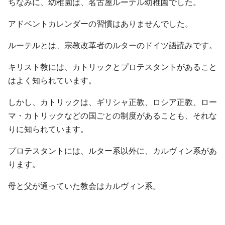
ちなみに、幼稚園は、名古屋ルーテル幼稚園でした。
アドベントカレンダーの習慣はありませんでした。
ルーテルとは、宗教改革者のルターのドイツ語読みです。
キリスト教には、カトリックとプロテスタントがあること
はよく知られています。
しかし、カトリックは、ギリシャ正教、ロシア正教、ロー
マ・カトリックなどの国ごとの制度があることも、それな
りに知られています。
プロテスタントには、ルター系以外に、カルヴィン系があ
ります。
母と父が通っていた教会はカルヴィン系。