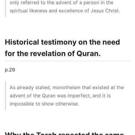
only referred to the advent of a person in the
spiritual likeness and excellence of Jesus Christ.
Historical testimony on the need
for the revelation of Quran.
p.29
As already stated, monotheism that existed at the
advent of the Quran was imperfect, and it is
impossible to show otherwise.