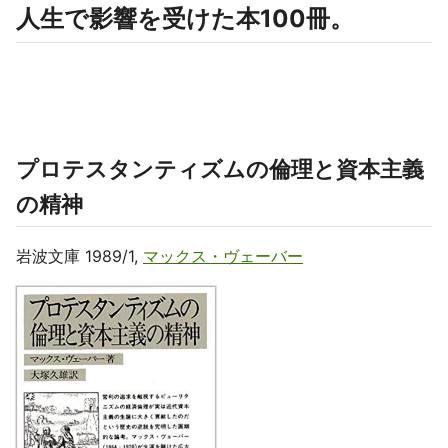
人生で影響を受けた本100冊。
プロテスタンティズムの倫理と資本主義
の精神
岩波文庫 1989/1,
マックス・ヴェーバー