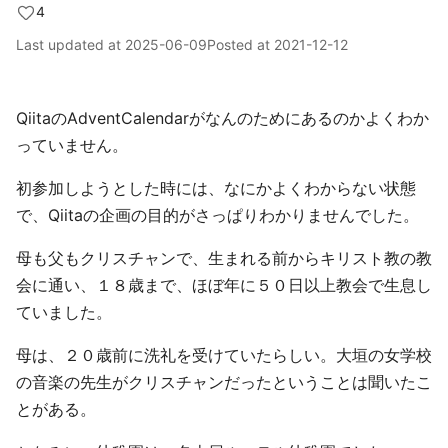
4
Last updated at
2025-06-09
Posted at
2021-12-12
QiitaのAdventCalendarがなんのためにあるのかよくわか
っていません。
初参加しようとした時には、なにかよくわからない状態
で、Qiitaの企画の目的がさっぱりわかりませんでした。
母も父もクリスチャンで、生まれる前からキリスト教の教
会に通い、１８歳まで、ほぼ年に５０日以上教会で生息し
ていました。
母は、２０歳前に洗礼を受けていたらしい。大垣の女学校
の音楽の先生がクリスチャンだったということは聞いたこ
とがある。