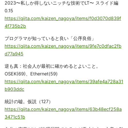
2023〜私しか得しないニッチな技術でLT〜 スライド編
0.15
https://qiita.com/kaizen_nagoya/items/f0d3070d839f
4f735b2b
プログラマが知っていると良い「公序良俗」
https://qiita.com/kaizen_nagoya/items/9fe7c0dfac2fb
d77a945
逆も真：社会人が最初に確かめるとよいこと。
OSEK(69)、Ethernet(59)
https://qiita.com/kaizen_nagoya/items/39afe4a728a31
b903ddc
統計の嘘。仮説（127）
https://qiita.com/kaizen_nagoya/items/63b48ecf258a
3471c51b