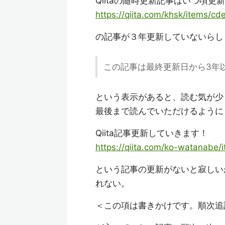
Qiitaの随時更新記事はいつ頃更
https://qiita.com/khsk/items/c
の記事が３年更新していないらし
この記事は最終更新日から3年
という表示があると、読む気が少
最後まで読んでいただけるように
Qiita記事更新していきます！
https://qiita.com/ko-watanabe
という記事の更新がないと寂しい
れない。
＜この項は書きかけです。順次追