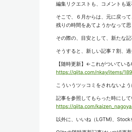
編集リクエストも、コメントも返
そこで、６月からは、元に戻って
残りの時間をあてようかなって思
その際の、目安として、新たな記
そうすると、新しい記事７割、過
【随時更新】←これがついているQ
https://qiita.com/nkay/items
こういうツッコミをされないよう
記事を参照してもらった時にして
https://qiita.com/kaizen_nago
以外に、いいね（LGTM)、Sto