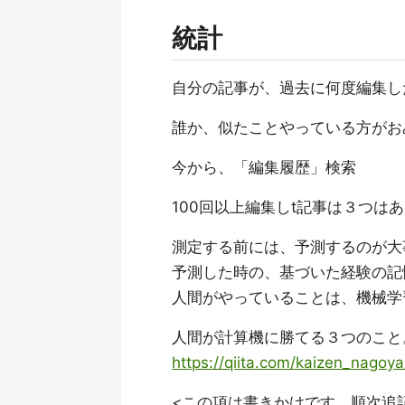
統計
自分の記事が、過去に何度編集し
誰か、似たことやっている方がお
今から、「編集履歴」検索
100回以上編集しt記事は３つは
測定する前には、予測するのが大
予測した時の、基づいた経験の記
人間がやっていることは、機械学
人間が計算機に勝てる３つのこと
https://qiita.com/kaizen_nag
<この項は書きかけです。順次追