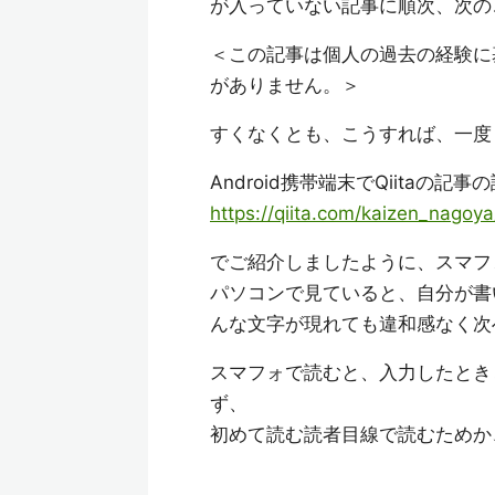
が入っていない記事に順次、次の
＜この記事は個人の過去の経験に
がありません。＞
すくなくとも、こうすれば、一度
Android携帯端末でQiitaの記
https://qiita.com/kaizen_nago
でご紹介しましたように、スマフ
パソコンで見ていると、自分が書
んな文字が現れても違和感なく次
スマフォで読むと、入力したとき
ず、
初めて読む読者目線で読むためか