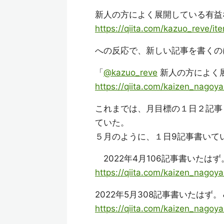
新人の方によく展開している有益
https://qiita.com/kazuo_reve/
への反応で、新しい記事を書くの
「
@kazuo_reve
新人の方によく
https://qiita.com/kaizen_nag
これまでは、月目標の１日２記事
ていた。
５月のように、１日9記事書いて
2022年4月106記事書いたはず
https://qiita.com/kaizen_nago
2022年5月308記事書いたはず
https://qiita.com/kaizen_nago