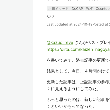
小川メソッド
DoCAP
誤植
Countdo
0
Last updated at
2024-10-19
Posted at
@kazuo_reve
さんがベストプレ
https://qiita.com/kaizen_nago
を書いてみて、過去記事の更新で
結果として、今日、４時間かけて
更新した記事は、上記記事の参考
ぐに見えるようにしてみた。
ふっと思ったのは、新しい記事を
くといいかもってなった。