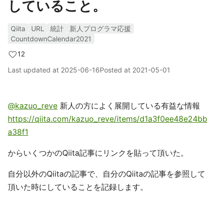
していること。
Qiita
URL
統計
新人プログラマ応援
CountdownCalendar2021
12
Last updated at
2025-06-16
Posted at
2021-05-01
@kazuo_reve
新人の方によく展開している有益な情報
https://qiita.com/kazuo_reve/items/d1a3f0ee48e24bb
a38f1
からいくつかのQiita記事にリンクを貼って頂いた。
自分以外のQiitaの記事で、自分のQiitaの記事を参照して
頂いた時にしていることを記録します。