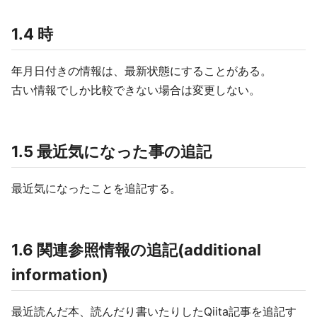
1.4 時
年月日付きの情報は、最新状態にすることがある。
古い情報でしか比較できない場合は変更しない。
1.5 最近気になった事の追記
最近気になったことを追記する。
1.6 関連参照情報の追記(additional
information)
最近読んだ本、読んだり書いたりしたQiita記事を追記す