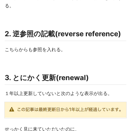
る。
2. 逆参照の記載(reverse reference)
こちらからも参照を入れる。
3. とにかく更新(renewal)
１年以上更新していないと次のような表示が出る。
せっかく見に来ていただいたのに、