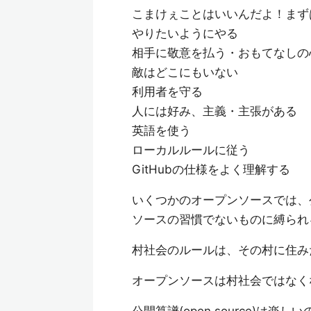
こまけぇことはいいんだよ！まず
やりたいようにやる
相手に敬意を払う・おもてなしの
敵はどこにもいない
利用者を守る
人には好み、主義・主張がある
英語を使う
ローカルルールに従う
GitHubの仕様をよく理解する
いくつかのオープンソースでは、
ソースの習慣でないものに縛られ
村社会のルールは、その村に住み
オープンソースは村社会ではなく