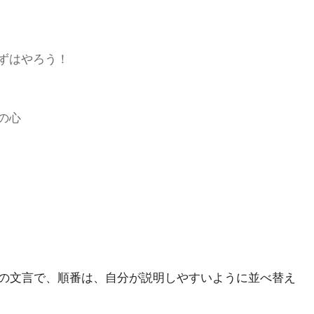
ずはやろう！
の心
の文言で、順番は、自分が説明しやすいように並べ替え