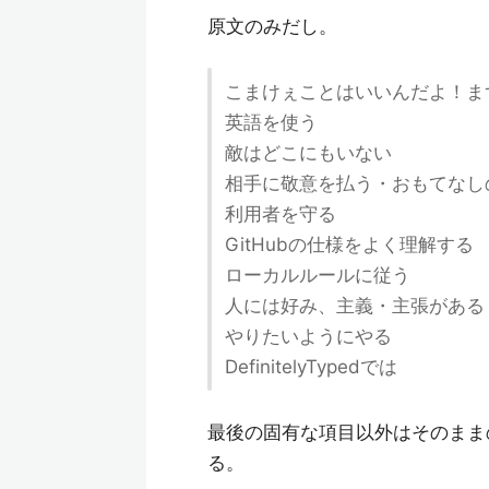
原文のみだし。
こまけぇことはいいんだよ！ま
英語を使う
敵はどこにもいない
相手に敬意を払う・おもてなし
利用者を守る
GitHubの仕様をよく理解する
ローカルルールに従う
人には好み、主義・主張がある
やりたいようにやる
DefinitelyTypedでは
最後の固有な項目以外はそのまま
る。