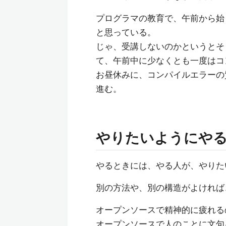
プログラマの教育で、午前から始
と思っている。
じゃ、受講しないのかというとそ
て、午前中に少なくとも一度はコ
お昼休みに、コンパイルエラーの
進む。
やりたいようにや
やるときには、やる人が、やりた
別の方法や、別の構造がよければ
オープンソースで精神的に疲れる
オープンソースで人のことに文句