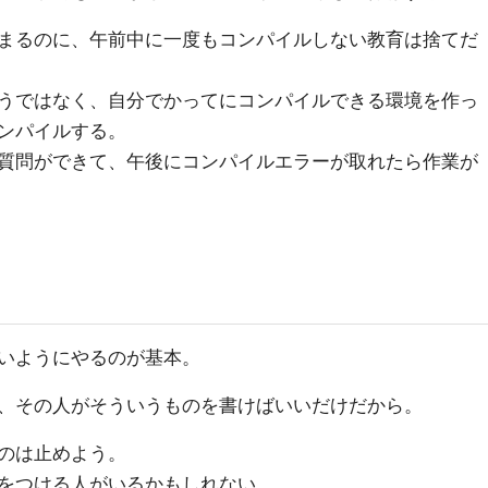
まるのに、午前中に一度もコンパイルしない教育は捨てだ
うではなく、自分でかってにコンパイルできる環境を作っ
ンパイルする。
質問ができて、午後にコンパイルエラーが取れたら作業が
る
いようにやるのが基本。
、その人がそういうものを書けばいいだけだから。
のは止めよう。
をつける人がいるかもしれない。