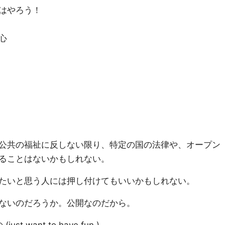
はやろう！
心
公共の福祉に反しない限り、特定の国の法律や、オープン
ることはないかもしれない。
たいと思う人には押し付けてもいいかもしれない。
ないのだろうか。公開なのだから。