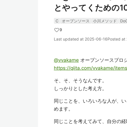
とやってくための1
C
オープンソース
小川メソッド
Do
9
Last updated at
2025-06-16
Posted at
@vvakame
オープンソースプロジ
https://qiita.com/vvakame/it
そ、そ、そうなんです。
しっかりとした考え方。
同じことを、いろいろな人が、い
めます。
同じことを考えてみて、自分の経