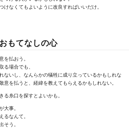
つけなくてもよいように改良すればいいだけ。
おもてなしの心
意を払おう。
取る場合でも、
れないし、なんらかの犠牲に成り立っているかもしれな
敬意を払うと、経緯を教えてもらえるかもしれない。
きる糸口を探すとよいかも。
が大事。
えるなんて。
出そう。