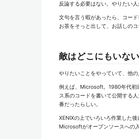
反論する必要はない。やりたい人
文句を言う暇があったら、コード
お茶をそっと出して、お話しのコ
敵はどこにもいな
やりたいことをやっていて、他の
例えば、Microsoft。1980年
ス系のコードを書いて公開する人たち
番だったらしい。
XENIXの上でいろいろ作業した後
Microsoftがオープンソース