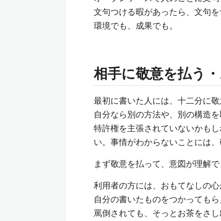
文句つける暇があったら、文句を
環境でも、成果でも。
相手に敬意を払う・
最初に書いた人には、十二分に敬
自分なら別の方法や、別の構造を
特許権を主張されていないかもし
い。事情がわからないことには、
まず敬意を払って、意図が理解で
利用者の方には、おもてなしの心
自分の書いたものをつかってもら
罵倒されても、そっとお茶をさし