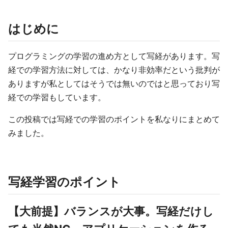
はじめに
プログラミングの学習の進め方として写経があります。写
経での学習方法に対しては、かなり非効率だという批判が
ありますが私としてはそうでは無いのではと思っており写
経での学習もしています。
この投稿では写経での学習のポイントを私なりにまとめて
みました。
写経学習のポイント
【大前提】バランスが大事。写経だけし