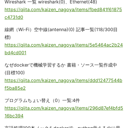
Wireshark 一覧 wireshark(0)、Ethernet(48)
https://qiita.com/kaizen_nagoya/items/fbed841f61875
c4731d0
線網（Wi-Fi）空中線(antenna)(0) 記事一覧(118/300目
標)
https://qiita.com/kaizen_nagoya/items/5e5464ac2b24
bd4cd001
なぜdockerで機械学習するか 書籍・ソース一覧作成中
(目標100)
https://qiita.com/kaizen_nagoya/items/ddd12477544b
f5ba85e2
プログラムちょい替え（0）一覧:4件
https://qiita.com/kaizen_nagoya/items/296d87ef4bfd5
16bc394