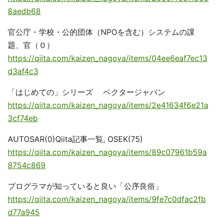
8aedb68
官公庁・学校・公的団体（NPOを含む）システムの課
題、官（０）
https://qiita.com/kaizen_nagoya/items/04ee6eaf7ec13
d3af4c3
「はじめての」シリーズ ベクタージャパン
https://qiita.com/kaizen_nagoya/items/2e41634f6e21a
3cf74eb
AUTOSAR(0)Qiita記事一覧, OSEK(75)
https://qiita.com/kaizen_nagoya/items/89c07961b59a
8754c869
プログラマが知っていると良い「公序良俗」
https://qiita.com/kaizen_nagoya/items/9fe7c0dfac2fb
d77a945