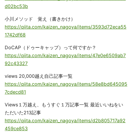
d02bc53b
小川メソッド 覚え（書きかけ）
https://qiita.com/kaizen_nagoya/items/3593d72eca55
1742df68
DoCAP（ドゥーキャップ）って何ですか？
https://qiita.com/kaizen_nagoya/items/47e0e6509ab7
92c43327
views 20,000越え自己記事一覧
https://qiita.com/kaizen_nagoya/items/58e8bd645095
7cdecd81
Views１万越え、もうすぐ１万記事一覧 最近いいねをい
ただいた213記事
https://qiita.com/kaizen_nagoya/items/d2b805717a92
459ce853