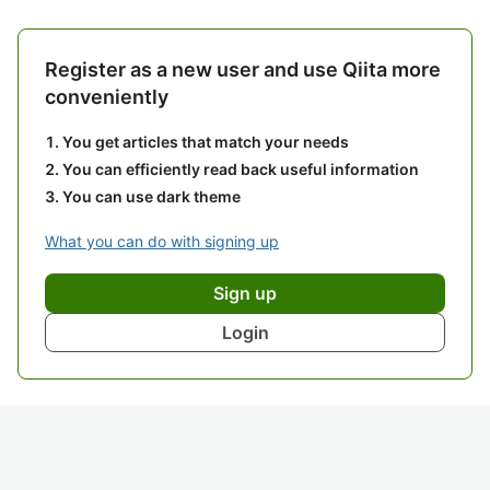
Register as a new user and use Qiita more
conveniently
You get articles that match your needs
You can efficiently read back useful information
You can use dark theme
What you can do with signing up
Sign up
Login