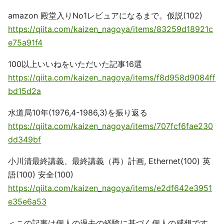
amazon 殿堂入りNo1レビュアになるまで。仮説(102)
https://qiita.com/kaizen_nagoya/items/83259d18921c
e75a91f4
100以上いいねをいただいた記事16選
https://qiita.com/kaizen_nagoya/items/f8d958d9084ff
bd15d2a
水道局10年(1976,4-1986,3)を振り返る
https://qiita.com/kaizen_nagoya/items/707fcf6fae230
dd349bf
小川清最終講義、最終講義（再）計画, Ethernet(100) 英
語(100) 安全(100)
https://qiita.com/kaizen_nagoya/items/e2df642e3951
e35e6a53
＜この記事は個人の過去の経験に基づく個人の感想です。