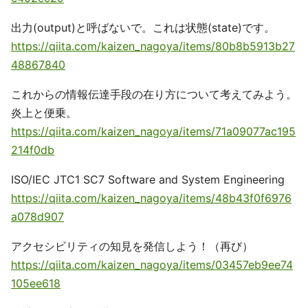
出力(output)と呼ばないで。これは状態(state)です。
https://qiita.com/kaizen_nagoya/items/80b8b5913b27
48867840
これからの情報伝達手段の在り方について考えてみよう。
炎上と便乗。
https://qiita.com/kaizen_nagoya/items/71a09077ac195
214f0db
ISO/IEC JTC1 SC7 Software and System Engineering
https://qiita.com/kaizen_nagoya/items/48b43f0f6976
a078d907
アクセシビリティの知見を発信しよう！（再び）
https://qiita.com/kaizen_nagoya/items/03457eb9ee74
105ee618