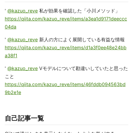
'
@kazuo_reve
私が効果を確認した「小川メソッド」
https://qiita.com/kazuo_reve/items/a3ea1d9171deeccc
04da
'
@kazuo_reve
新人の方によく展開している有益な情報
https://qiita.com/kazuo_reve/items/d1a3f0ee48e24bb
a38f1
'
@kazuo_reve
Vモデルについて勘違いしていたと思った
こと
https://qiita.com/kazuo_reve/items/46fddb094563bd
9b2e1e
自己記事一覧