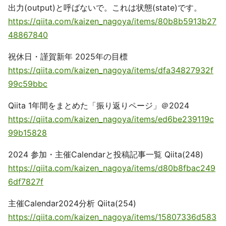
出力(output)と呼ばないで。これは状態(state)です。
https://qiita.com/kaizen_nagoya/items/80b8b5913b27
48867840
祝休日・謹賀新年 2025年の目標
https://qiita.com/kaizen_nagoya/items/dfa34827932f
99c59bbc
Qiita 1年間をまとめた「振り返りページ」＠2024
https://qiita.com/kaizen_nagoya/items/ed6be239119c
99b15828
2024 参加・主催Calendarと投稿記事一覧 Qiita(248)
https://qiita.com/kaizen_nagoya/items/d80b8fbac249
6df7827f
主催Calendar2024分析 Qiita(254)
https://qiita.com/kaizen_nagoya/items/15807336d583