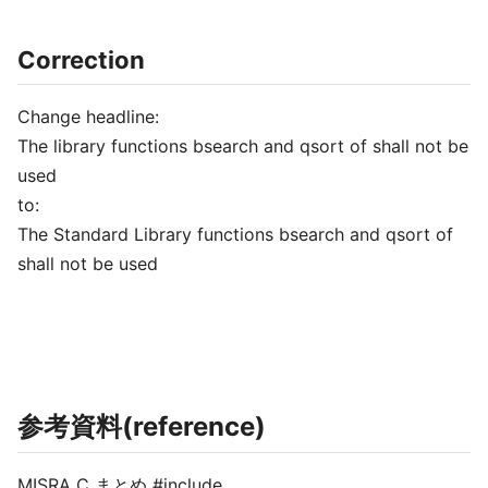
Correction
Change headline:
The library functions bsearch and qsort of shall not be
used
to:
The Standard Library functions bsearch and qsort of
shall not be used
参考資料(reference)
MISRA C まとめ #include