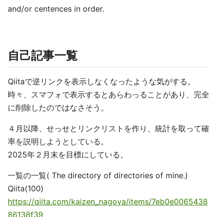
and/or centences in order.
自己記事一覧
Qiitaで逆リンクを表示しなくなったような気がする。
時々、スマフォで表示するとあらわっることがあり、完全
に削除したのではなさそう。
４月以降、せっせとリンクリストを作り、統計を取って確
率を説明しようとしている。
2025年２月末を目標にしている。
一覧の一覧( The directory of directories of mine.)
Qiita(100)
https://qiita.com/kaizen_nagoya/items/7eb0e0065438
86138f39