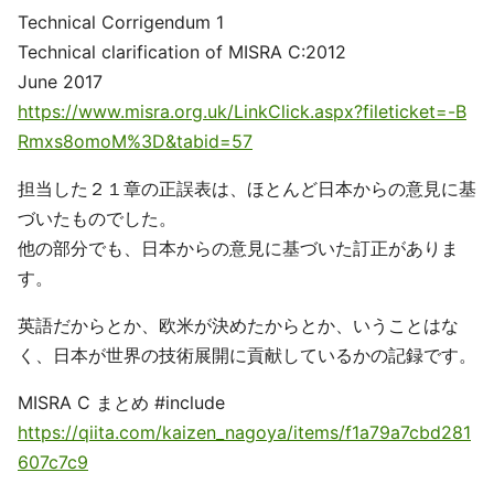
Technical Corrigendum 1
Technical clarification of MISRA C:2012
June 2017
https://www.misra.org.uk/LinkClick.aspx?fileticket=-B
Rmxs8omoM%3D&tabid=57
担当した２１章の正誤表は、ほとんど日本からの意見に基
づいたものでした。
他の部分でも、日本からの意見に基づいた訂正がありま
す。
英語だからとか、欧米が決めたからとか、いうことはな
く、日本が世界の技術展開に貢献しているかの記録です。
MISRA C まとめ #include
https://qiita.com/kaizen_nagoya/items/f1a79a7cbd281
607c7c9