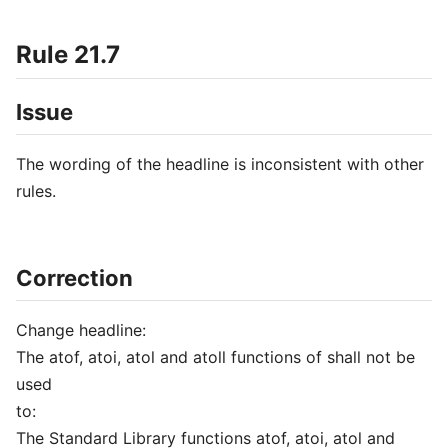
Rule 21.7
Issue
The wording of the headline is inconsistent with other
rules.
Correction
Change headline:
The atof, atoi, atol and atoll functions of shall not be
used
to:
The Standard Library functions atof, atoi, atol and