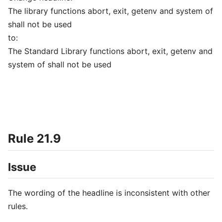
The library functions abort, exit, getenv and system of
shall not be used
to:
The Standard Library functions abort, exit, getenv and
system of shall not be used
Rule 21.9
Issue
The wording of the headline is inconsistent with other
rules.