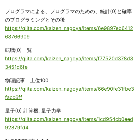
プログラマによる、プログラマのための、統計(0)と確率
のプログラミングとその後
https://qiita.com/kaizen_nagoya/items/6e9897eb6412
68766909
転職(0)一覧
https://qiita.com/kaizen_nagoya/items/f77520d378d3
3451d6fe
物理記事 上位100
https://qiita.com/kaizen_nagoya/items/66e90fe31fbe3
facc6ff
量子(0) 計算機, 量子力学
https://qiita.com/kaizen_nagoya/items/1cd954cb0eed
92879fd4