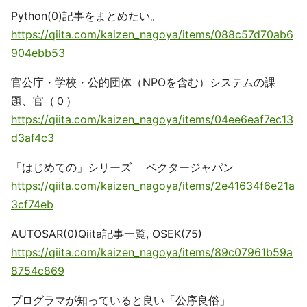
Python(0)記事をまとめたい。
https://qiita.com/kaizen_nagoya/items/088c57d70ab6
904ebb53
官公庁・学校・公的団体（NPOを含む）システムの課
題、官（０）
https://qiita.com/kaizen_nagoya/items/04ee6eaf7ec13
d3af4c3
「はじめての」シリーズ ベクタージャパン
https://qiita.com/kaizen_nagoya/items/2e41634f6e21a
3cf74eb
AUTOSAR(0)Qiita記事一覧, OSEK(75)
https://qiita.com/kaizen_nagoya/items/89c07961b59a
8754c869
プログラマが知っていると良い「公序良俗」