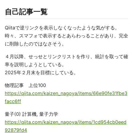
自己記事一覧
Qiitaで逆リンクを表示しなくなったような気がする。
時々、スマフォで表示するとあらわっることがあり、完全
に削除したのではなさそう。
４月以降、せっせとリンクリストを作り、統計を取って確
率を説明しようとしている。
2025年２月末を目標にしている。
物理記事 上位100
https://qiita.com/kaizen_nagoya/items/66e90fe31fbe3
facc6ff
量子(0) 計算機, 量子力学
https://qiita.com/kaizen_nagoya/items/1cd954cb0eed
92879fd4