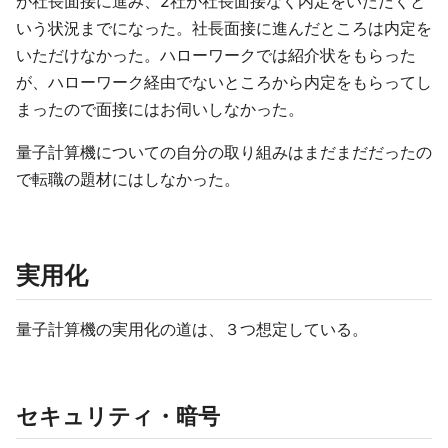
が社長面接に進み、2社が社長面接なく内定をいただくと
いう状況までになった。社長面接に進んだところは内定を
いただけなかった。ハローワークでは紹介状をもらった
が、ハローワーク経由でないところから内定をもらってし
まったので面接にはお伺いしなかった。
量子計算機についての自分の取り組みはまだまだだったの
で転職の題材にはしなかった。
実用化
量子計算機の実用化の道は、３つ想定している。
セキュリティ・暗号