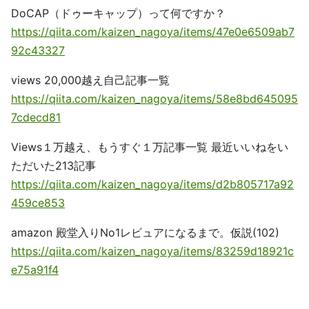
DoCAP（ドゥーキャップ）って何ですか？
https://qiita.com/kaizen_nagoya/items/47e0e6509ab7
92c43327
views 20,000越え自己記事一覧
https://qiita.com/kaizen_nagoya/items/58e8bd645095
7cdecd81
Views１万越え、もうすぐ１万記事一覧 最近いいねをい
ただいた213記事
https://qiita.com/kaizen_nagoya/items/d2b805717a92
459ce853
amazon 殿堂入りNo1レビュアになるまで。仮説(102)
https://qiita.com/kaizen_nagoya/items/83259d18921c
e75a91f4