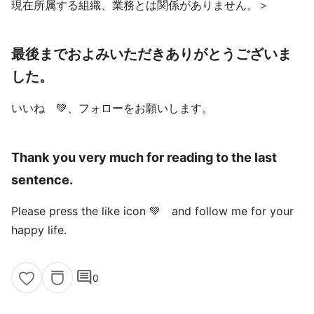
現在所属する組織、業務とは関係がありません。＞
最後までおよみいただきありがとうございま
した。
いいね 💚、フォローをお願いします。
Thank you very much for reading to the last
sentence.
Please press the like icon 💚 and follow me for your
happy life.
comment
0