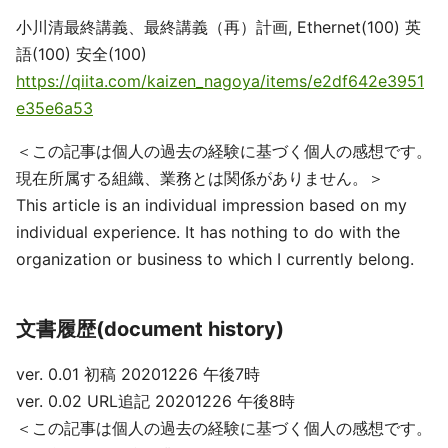
小川清最終講義、最終講義（再）計画, Ethernet(100) 英
語(100) 安全(100)
https://qiita.com/kaizen_nagoya/items/e2df642e3951
e35e6a53
＜この記事は個人の過去の経験に基づく個人の感想です。
現在所属する組織、業務とは関係がありません。＞
This article is an individual impression based on my
individual experience. It has nothing to do with the
organization or business to which I currently belong.
文書履歴(document history)
ver. 0.01 初稿 20201226 午後7時
ver. 0.02 URL追記 20201226 午後8時
＜この記事は個人の過去の経験に基づく個人の感想です。