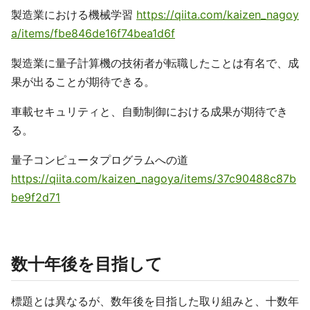
製造業における機械学習
https://qiita.com/kaizen_nagoy
a/items/fbe846de16f74bea1d6f
製造業に量子計算機の技術者が転職したことは有名で、成
果が出ることが期待できる。
車載セキュリティと、自動制御における成果が期待でき
る。
量子コンピュータプログラムへの道
https://qiita.com/kaizen_nagoya/items/37c90488c87b
be9f2d71
数十年後を目指して
標題とは異なるが、数年後を目指した取り組みと、十数年