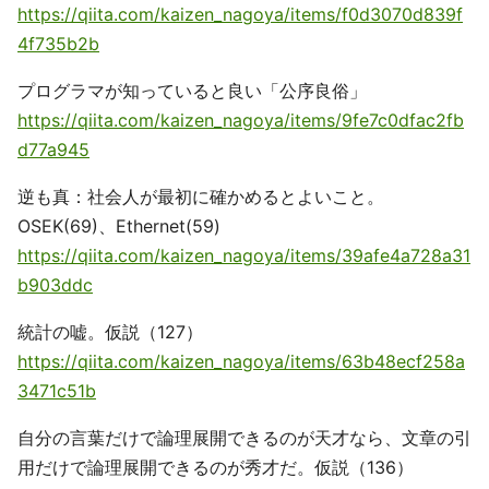
https://qiita.com/kaizen_nagoya/items/f0d3070d839f
4f735b2b
プログラマが知っていると良い「公序良俗」
https://qiita.com/kaizen_nagoya/items/9fe7c0dfac2fb
d77a945
逆も真：社会人が最初に確かめるとよいこと。
OSEK(69)、Ethernet(59)
https://qiita.com/kaizen_nagoya/items/39afe4a728a31
b903ddc
統計の嘘。仮説（127）
https://qiita.com/kaizen_nagoya/items/63b48ecf258a
3471c51b
自分の言葉だけで論理展開できるのが天才なら、文章の引
用だけで論理展開できるのが秀才だ。仮説（136）