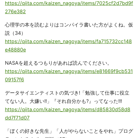
https://qiita.com/kaizen_nagoya/items/7025cf2d7bd9f
276e382
心理学の本を読むよりはコンパイラ書いた方がよくね。仮
説（34）
https://qiita.com/kaizen_nagoya/items/fa715732cc148
e48880e
NASAを超えるつもりがあれば読んでください。
https://qiita.com/kaizen_nagoya/items/e81669f9cb531
09157f6
データサイエンティストの気づき!「勉強して仕事に役立
てない人。大嫌い!!」『それ自分かも?』ってなった!!!
https://qiita.com/kaizen_nagoya/items/d85830d58d8
dd7f71d07
「ぼくの好きな先生」「人がやらないことをやれ」プログ