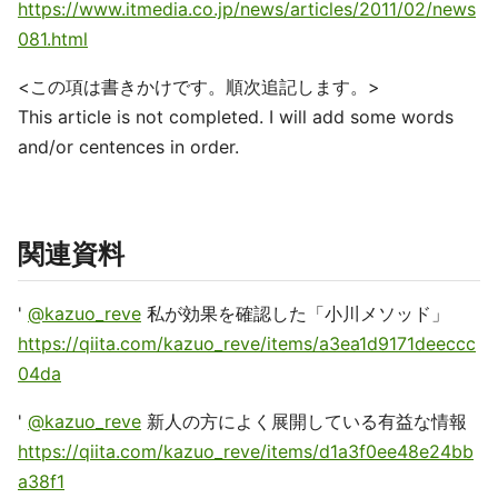
https://www.itmedia.co.jp/news/articles/2011/02/news
081.html
<この項は書きかけです。順次追記します。>
This article is not completed. I will add some words
and/or centences in order.
関連資料
'
@kazuo_reve
私が効果を確認した「小川メソッド」
https://qiita.com/kazuo_reve/items/a3ea1d9171deeccc
04da
'
@kazuo_reve
新人の方によく展開している有益な情報
https://qiita.com/kazuo_reve/items/d1a3f0ee48e24bb
a38f1