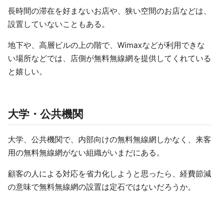
長時間の滞在を好まないお店や、狭い空間のお店などは、
設置していないこともある。
地下や、高層ビルの上の階で、Wimaxなどが利用できな
い場所などでは、店側が無料無線網を提供してくれている
と嬉しい。
大学・公共機関
大学、公共機関で、内部向けの無料無線網しかなく、来客
用の無料無線網がない組織がいまだにある。
顧客の人による対応を省力化しようと思ったら、経費節減
の意味で無料無線網の設置は定石ではないだろうか。