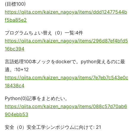
(目標100)
https://qiita.com/kaizen_nagoya/items/ddd12477544b
f5ba85e2
プログラムちょい替え（0）一覧:4件
https://qiita.com/kaizen_nagoya/items/296d87ef4bfd5
16bc394
言語処理100本ノックをdockerで。python覚えるのに最
適。:10+12
https://qiita.com/kaizen_nagoya/items/7e7eb7c543e0c
18438c4
Python(0)記事をまとめたい。
https://qiita.com/kaizen_nagoya/items/088c57d70ab6
904ebb53
安全（0）安全工学シンポジウムに向けて: 21