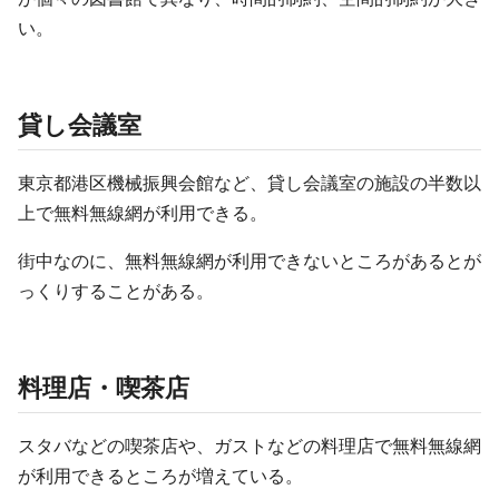
い。
貸し会議室
東京都港区機械振興会館など、貸し会議室の施設の半数以
上で無料無線網が利用できる。
街中なのに、無料無線網が利用できないところがあるとが
っくりすることがある。
料理店・喫茶店
スタバなどの喫茶店や、ガストなどの料理店で無料無線網
が利用できるところが増えている。