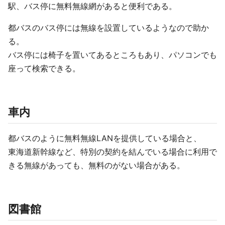
駅、バス停に無料無線網があると便利である。
都バスのバス停には無線を設置しているようなので助か
る。
バス停には椅子を置いてあるところもあり、パソコンでも
座って検索できる。
車内
都バスのように無料無線LANを提供している場合と、
東海道新幹線など、特別の契約を結んでいる場合に利用で
きる無線があっても、無料のがない場合がある。
図書館