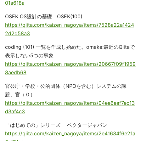
01a618a
OSEK OS設計の基礎 OSEK(100)
https://qiita.com/kaizen_nagoya/items/7528a22a1424
2d2d58a3
coding (101) 一覧を作成し始めた。omake:最近のQiitaで
表示しない5つの事象
https://qiita.com/kaizen_nagoya/items/20667f09f1959
8aedb68
官公庁・学校・公的団体（NPOを含む）システムの課
題、官（０）
https://qiita.com/kaizen_nagoya/items/04ee6eaf7ec13
d3af4c3
「はじめての」シリーズ ベクタージャパン
https://qiita.com/kaizen_nagoya/items/2e41634f6e21a