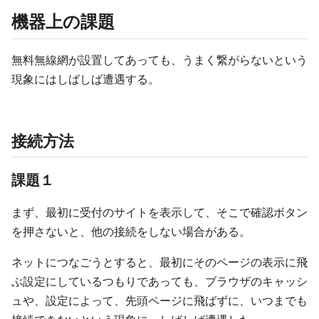
機器上の課題
無料無線網が設置してあっても、うまく繋がらないという
現象にはしばしば遭遇する。
接続方法
課題１
まず、最初に受付のサイトを表示して、そこで確認ボタン
を押さないと、他の接続をしない場合がある。
ネットにつなごうとすると、最初にそのページの表示に飛
ぶ設定にしているつもりであっても、ブラウザのキャッシ
ュや、設定によって、先頭ページに飛ばずに、いつまでも