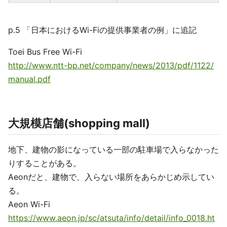
p.5 「日本におけるWi-Fiの提供事業者の例」に追記
Toei Bus Free Wi-Fi
http://www.ntt-bp.net/company/news/2013/pdf/1122/
manual.pdf
大規模店舗(shopping mall)
地下、建物の影になっている一部の駐車場で入らなかった
りすることがある。
Aeonだと、建物で、入らない場所をあらかじめ示してい
る。
Aeon Wi-Fi
https://www.aeon.jp/sc/atsuta/info/detail/info_0018.ht