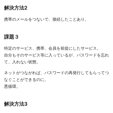
解決方法2
携帯のメールをつないで、接続したことあり。
課題３
特定のサービス、携帯、会員を前提にしたサービス。
自分もそのサービス等に入っているが、パスワードを忘れ
て、入れない状態。
ネットがつながれば、パスワードの再発行してもらってつ
なぐことができるのに。
悪循環。
解決方法3