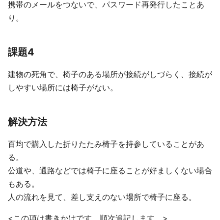
携帯のメールをつないで、パスワード再発行したことあ
り。
課題4
建物の死角で、椅子のある場所が接続がしづらく、接続が
しやすい場所には椅子がない。
解決方法
百均で購入した折りたたみ椅子を持参していることがあ
る。
公道や、通路などでは椅子に座ることが好ましくない場合
もある。
人の流れを見て、差し支えのない場所で椅子に座る。
<この項は書きかけです。順次追記します。>