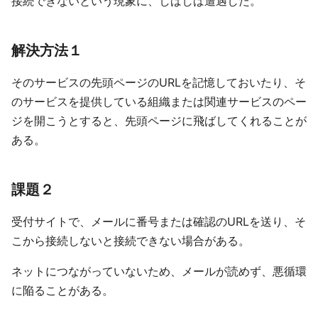
接続できないという現象に、しばしば遭遇した。
解決方法１
そのサービスの先頭ページのURLを記憶しておいたり、そ
のサービスを提供している組織または関連サービスのペー
ジを開こうとすると、先頭ページに飛ばしてくれることが
ある。
課題２
受付サイトで、メールに番号または確認のURLを送り、そ
こから接続しないと接続できない場合がある。
ネットにつながっていないため、メールが読めず、悪循環
に陥ることがある。