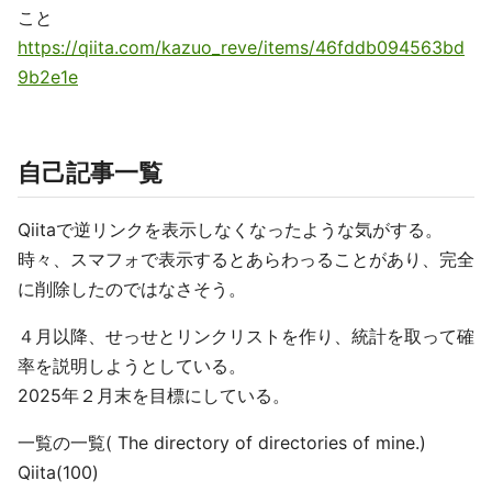
こと
https://qiita.com/kazuo_reve/items/46fddb094563bd
9b2e1e
自己記事一覧
Qiitaで逆リンクを表示しなくなったような気がする。
時々、スマフォで表示するとあらわっることがあり、完全
に削除したのではなさそう。
４月以降、せっせとリンクリストを作り、統計を取って確
率を説明しようとしている。
2025年２月末を目標にしている。
一覧の一覧( The directory of directories of mine.)
Qiita(100)