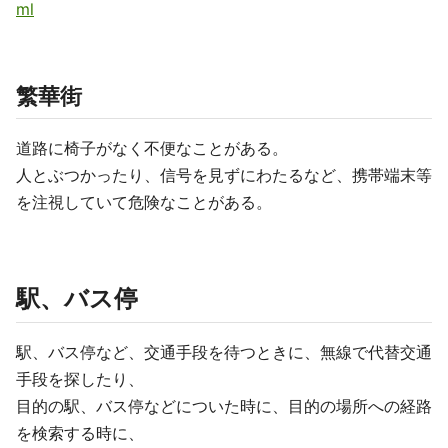
ml
繁華街
道路に椅子がなく不便なことがある。
人とぶつかったり、信号を見ずにわたるなど、携帯端末等
を注視していて危険なことがある。
駅、バス停
駅、バス停など、交通手段を待つときに、無線で代替交通
手段を探したり、
目的の駅、バス停などについた時に、目的の場所への経路
を検索する時に、