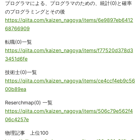
プログラマによる、プログラマのための、統計(0)と確率
のプログラミングとその後
https://qiita.com/kaizen_nagoya/items/6e9897eb6412
68766909
転職(0)一覧
https://qiita.com/kaizen_nagoya/items/f77520d378d3
3451d6fe
技術士(0)一覧
https://qiita.com/kaizen_nagoya/items/ce4ccf4eb9c56
00b89ea
Reserchmap(0) 一覧
https://qiita.com/kaizen_nagoya/items/506c79e562f4
06c4257e
物理記事 上位100