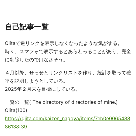
自己記事一覧
Qiitaで逆リンクを表示しなくなったような気がする。
時々、スマフォで表示するとあらわっることがあり、完全
に削除したのではなさそう。
４月以降、せっせとリンクリストを作り、統計を取って確
率を説明しようとしている。
2025年２月末を目標にしている。
一覧の一覧( The directory of directories of mine.)
Qiita(100)
https://qiita.com/kaizen_nagoya/items/7eb0e0065438
86138f39