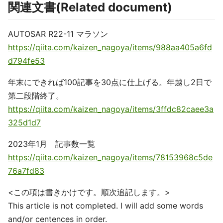
関連文書(Related document)
AUTOSAR R22-11 マラソン
https://qiita.com/kaizen_nagoya/items/988aa405a6fd
d794fe53
年末にできれば100記事を30点に仕上げる。年越し2日で
第二段階終了。
https://qiita.com/kaizen_nagoya/items/3ffdc82caee3a
325d1d7
2023年1月 記事数一覧
https://qiita.com/kaizen_nagoya/items/78153968c5de
76a7fd83
<この項は書きかけです。順次追記します。>
This article is not completed. I will add some words
and/or centences in order.