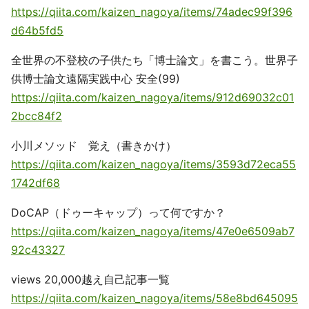
https://qiita.com/kaizen_nagoya/items/74adec99f396
d64b5fd5
全世界の不登校の子供たち「博士論文」を書こう。世界子
供博士論文遠隔実践中心 安全(99)
https://qiita.com/kaizen_nagoya/items/912d69032c01
2bcc84f2
小川メソッド 覚え（書きかけ）
https://qiita.com/kaizen_nagoya/items/3593d72eca55
1742df68
DoCAP（ドゥーキャップ）って何ですか？
https://qiita.com/kaizen_nagoya/items/47e0e6509ab7
92c43327
views 20,000越え自己記事一覧
https://qiita.com/kaizen_nagoya/items/58e8bd645095