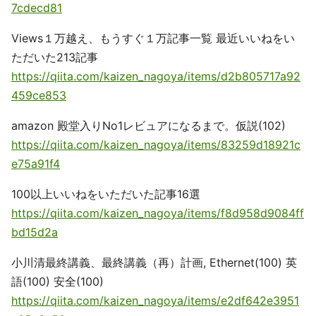
7cdecd81
Views１万越え、もうすぐ１万記事一覧 最近いいねをい
ただいた213記事
https://qiita.com/kaizen_nagoya/items/d2b805717a92
459ce853
amazon 殿堂入りNo1レビュアになるまで。仮説(102)
https://qiita.com/kaizen_nagoya/items/83259d18921c
e75a91f4
100以上いいねをいただいた記事16選
https://qiita.com/kaizen_nagoya/items/f8d958d9084ff
bd15d2a
小川清最終講義、最終講義（再）計画, Ethernet(100) 英
語(100) 安全(100)
https://qiita.com/kaizen_nagoya/items/e2df642e3951