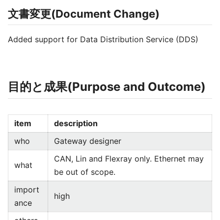
文書変更(Document Change)
Added support for Data Distribution Service (DDS)
目的と成果(Purpose and Outcome)
item
description
who
Gateway designer
CAN, Lin and Flexray only. Ethernet may
what
be out of scope.
import
high
ance