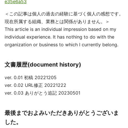
e35e6a53
＜この記事は個人の過去の経験に基づく個人の感想です。
現在所属する組織、業務とは関係がありません。＞
This article is an individual impression based on my
individual experience. It has nothing to do with the
organization or business to which I currently belong.
文書履歴(document history)
ver. 0.01 初稿 20221205
ver. 0.02 URL修正 20221222
ver. 0.03 ありがとう追記 20230501
最後までおよみいただきありがとうございま
した。