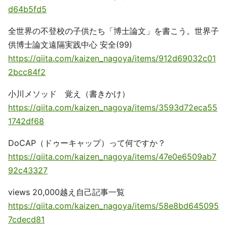
d64b5fd5
全世界の不登校の子供たち「博士論文」を書こう。世界子
供博士論文遠隔実践中心 安全(99)
https://qiita.com/kaizen_nagoya/items/912d69032c01
2bcc84f2
小川メソッド 覚え（書きかけ）
https://qiita.com/kaizen_nagoya/items/3593d72eca55
1742df68
DoCAP（ドゥーキャップ）って何ですか？
https://qiita.com/kaizen_nagoya/items/47e0e6509ab7
92c43327
views 20,000越え自己記事一覧
https://qiita.com/kaizen_nagoya/items/58e8bd645095
7cdecd81