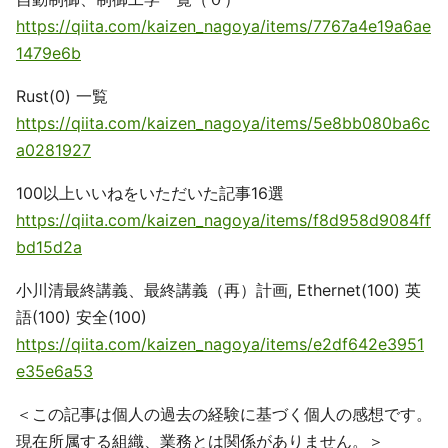
https://qiita.com/kaizen_nagoya/items/7767a4e19a6ae
1479e6b
Rust(0) 一覧
https://qiita.com/kaizen_nagoya/items/5e8bb080ba6c
a0281927
100以上いいねをいただいた記事16選
https://qiita.com/kaizen_nagoya/items/f8d958d9084ff
bd15d2a
小川清最終講義、最終講義（再）計画, Ethernet(100) 英
語(100) 安全(100)
https://qiita.com/kaizen_nagoya/items/e2df642e3951
e35e6a53
＜この記事は個人の過去の経験に基づく個人の感想です。
現在所属する組織、業務とは関係がありません。＞