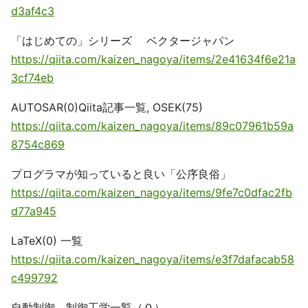
d3af4c3
「はじめての」シリーズ ベクタージャパン
https://qiita.com/kaizen_nagoya/items/2e41634f6e21a
3cf74eb
AUTOSAR(0)Qiita記事一覧, OSEK(75)
https://qiita.com/kaizen_nagoya/items/89c07961b59a
8754c869
プログラマが知っていると良い「公序良俗」
https://qiita.com/kaizen_nagoya/items/9fe7c0dfac2fb
d77a945
LaTeX(0) 一覧
https://qiita.com/kaizen_nagoya/items/e3f7dafacab58
c499792
自動制御、制御工学一覧（０）