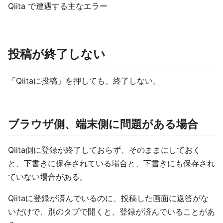
Qiita で遭遇する主なエラー
投稿が終了しない
「Qiitaに投稿」を押しても、終了しない。
ブラウザ側、端末側に問題がある場合
Qiita側に登録が終了しておらず、そのままにしておく
と、下書きに保存されている場合と、下書きにも保存され
ていない場合がある。
Qiitaに登録が済んでいるのに、投稿した画面に返答がな
いだけで、別のタブで開くと、登録が済んでいることがあ