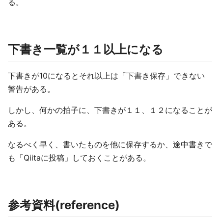
る。
下書き一覧が１１以上になる
下書きが10になるとそれ以上は「下書き保存」できない
警告がある。
しかし、何かの拍子に、下書きが１１、１２になることが
ある。
なるべく早く、書いたものを他に保存するか、途中書きで
も「Qiitaに投稿」しておくことがある。
参考資料(reference)