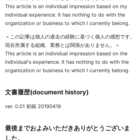
This article is an individual impression based on my
individual experience. It has nothing to do with the
organization or business to which I currently belong.
＜この記事は個人の過去の経験に基づく個人の感想です。
現在所属する組織、業務とは関係がありません。＞
This article is an individual impression based on the
individual's experience. It has nothing to do with the
organization or business to which I currently belong.
文書履歴(document history)
ver. 0.01 初稿 20190419
最後までおよみいただきありがとうございま
した。