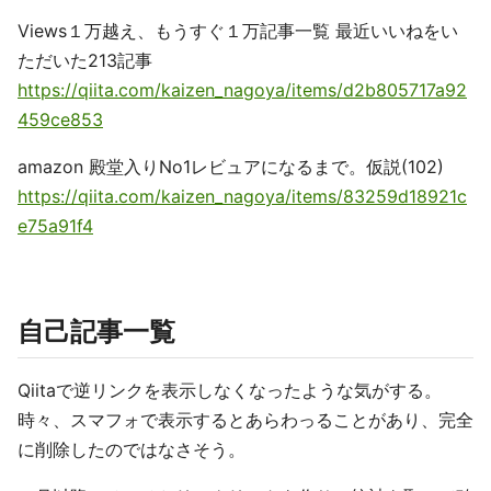
Views１万越え、もうすぐ１万記事一覧 最近いいねをい
ただいた213記事
https://qiita.com/kaizen_nagoya/items/d2b805717a92
459ce853
amazon 殿堂入りNo1レビュアになるまで。仮説(102)
https://qiita.com/kaizen_nagoya/items/83259d18921c
e75a91f4
自己記事一覧
Qiitaで逆リンクを表示しなくなったような気がする。
時々、スマフォで表示するとあらわっることがあり、完全
に削除したのではなさそう。