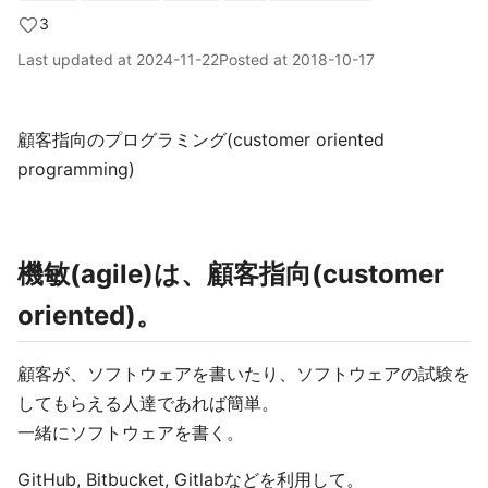
3
Last updated at
2024-11-22
Posted at
2018-10-17
顧客指向のプログラミング(customer oriented
programming)
機敏(agile)は、顧客指向(customer
oriented)。
顧客が、ソフトウェアを書いたり、ソフトウェアの試験を
してもらえる人達であれば簡単。
一緒にソフトウェアを書く。
GitHub, Bitbucket, Gitlabなどを利用して。