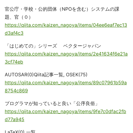
官公庁・学校・公的団体（NPOを含む）システムの課
題、官（０）
https://qiita.com/kaizen_nagoya/items/04ee6eaf7ec13
d3af4c3
「はじめての」シリーズ ベクタージャパン
https://qiita.com/kaizen_nagoya/items/2e41634f6e21a
3cf74eb
AUTOSAR(0)Qiita記事一覧, OSEK(75)
https://qiita.com/kaizen_nagoya/items/89c07961b59a
8754c869
プログラマが知っていると良い「公序良俗」
https://qiita.com/kaizen_nagoya/items/9fe7c0dfac2fb
d77a945
LaTeX(0) 一覧