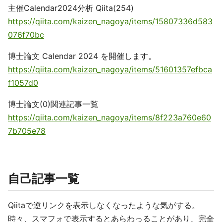
主催Calendar2024分析 Qiita(254)
https://qiita.com/kaizen_nagoya/items/15807336d583
076f70bc
博士論文 Calendar 2024 を開催します。
https://qiita.com/kaizen_nagoya/items/51601357efbca
f1057d0
博士論文(0)関連記事一覧
https://qiita.com/kaizen_nagoya/items/8f223a760e60
7b705e78
自己記事一覧
Qiitaで逆リンクを表示しなくなったような気がする。
時々、スマフォで表示するとあらわっることがあり、完全