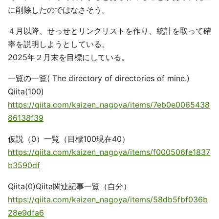
に削除したのではなさそう。
４月以降、せっせとリンクリストを作り、統計を取って確
率を説明しようとしている。
2025年２月末を目標にしている。
一覧の一覧( The directory of directories of mine.)
Qiita(100)
https://qiita.com/kaizen_nagoya/items/7eb0e0065438
86138f39
仮説（0）一覧（目標100現在40）
https://qiita.com/kaizen_nagoya/items/f000506fe1837
b3590df
Qiita(0)Qiita関連記事一覧（自分）
https://qiita.com/kaizen_nagoya/items/58db5fbf036b
28e9dfa6