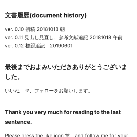
文書履歴(document history)
ver. 0.10 初稿 20181018 朝
ver. 0.11 見出し見直し、参考文献追記 20181018 午前
ver. 0.12 標題追記 20190601
最後までおよみいただきありがとうございま
した。
いいね 💚、フォローをお願いします。
Thank you very much for reading to the last
sentence.
Please press the like icon 💚 and follow me for your