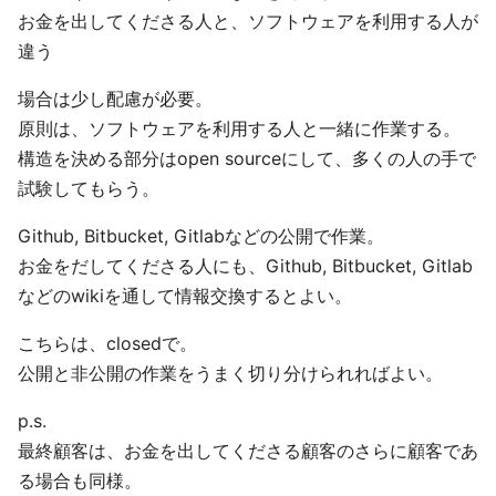
お金を出してくださる人と、ソフトウェアを利用する人が
違う
場合は少し配慮が必要。
原則は、ソフトウェアを利用する人と一緒に作業する。
構造を決める部分はopen sourceにして、多くの人の手で
試験してもらう。
Github, Bitbucket, Gitlabなどの公開で作業。
お金をだしてくださる人にも、Github, Bitbucket, Gitlab
などのwikiを通して情報交換するとよい。
こちらは、closedで。
公開と非公開の作業をうまく切り分けられればよい。
p.s.
最終顧客は、お金を出してくださる顧客のさらに顧客であ
る場合も同様。