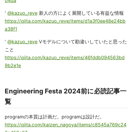
04da
'
@kazuo_reve
新人の方によく展開している有益な情報
https://qiita.com/kazuo_reve/items/d1a3f0ee48e24bb
a38f1
'
@kazuo_reve
Vモデルについて勘違いしていたと思った
こと
https://qiita.com/kazuo_reve/items/46fddb094563bd
9b2e1e
Engineering Festa 2024前に必読記事一
覧
programの本質は計画だ。programは設計だ。
https://qiita.com/kaizen_nagoya/items/c8545a769c24