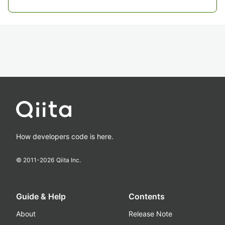
How developers code is here.
© 2011-
2026
Qiita Inc.
Guide & Help
Contents
About
Release Note