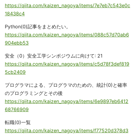
https://qiita.com/kaizen_nagoya/items/7e7eb7c543e0c
18438c4
Python(0)記事をまとめたい。
https://qiita.com/kaizen_nagoya/items/088c57d70ab6
904ebb53
安全（0）安全工学シンポジウムに向けて: 21
https://qiita.com/kaizen_nagoya/items/c5d78f3def819
5cb2409
プログラマによる、プログラマのための、統計(0)と確率
のプログラミングとその後
https://qiita.com/kaizen_nagoya/items/6e9897eb6412
68766909
転職(0)一覧
https://qiita.com/kaizen_nagoya/items/f77520d378d3