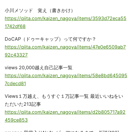
小川メソッド 覚え（書きかけ）
https://qiita.com/kaizen_nagoya/items/3593d72eca55
1742df68
DoCAP（ドゥーキャップ）って何ですか？
https://qiita.com/kaizen_nagoya/items/47e0e6509ab7
92c43327
views 20,000越え自己記事一覧
https://qiita.com/kaizen_nagoya/items/58e8bd645095
7cdecd81
Views１万越え、もうすぐ１万記事一覧 最近いいねをい
ただいた213記事
https://qiita.com/kaizen_nagoya/items/d2b805717a92
459ce853