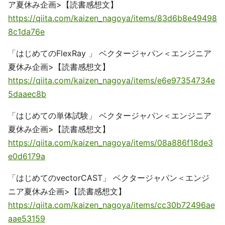
ア夏休み企画>【読書感想文】
https://qiita.com/kaizen_nagoya/items/83d6b8e49498
8c1da76e
「はじめてのFlexRay 」 ベクタージャパン＜エンジニア
夏休み企画>【読書感想文】
https://qiita.com/kaizen_nagoya/items/e6e97354734e
5daaec8b
「はじめての単体試験」 ベクタージャパン＜エンジニア
夏休み企画>【読書感想文】
https://qiita.com/kaizen_nagoya/items/08a886f18de3
e0d6179a
「はじめてのvectorCAST」 ベクタージャパン＜エンジ
ニア夏休み企画>【読書感想文】
https://qiita.com/kaizen_nagoya/items/cc30b72496ae
aae53159