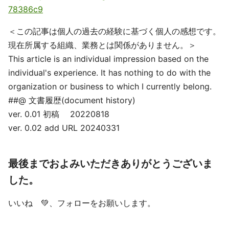
78386c9
＜この記事は個人の過去の経験に基づく個人の感想です。
現在所属する組織、業務とは関係がありません。＞
This article is an individual impression based on the
individual's experience. It has nothing to do with the
organization or business to which I currently belong.
##@ 文書履歴(document history)
ver. 0.01 初稿 20220818
ver. 0.02 add URL 20240331
最後までおよみいただきありがとうございま
した。
いいね 💚、フォローをお願いします。