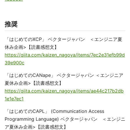
推奨
「はじめてのXCP」 ベクタージャパン ＜エンジニア夏
休み企画>【読書感想文】
https://qiita.com/kaizen_nagoya/items/7ec2e31efb99d
39e900c
「はじめてのCANape」 ベクタージャパン ＜エンジニア
夏休み企画>【読書感想文】
https://qiita.com/kaizen_nagoya/items/ae44c217b2db
1e1e7ec1
「はじめてのCAPL」 (Communication Access
Programming Language) ベクタージャパン ＜エンジニ
ア夏休み企画>【読書感想文】