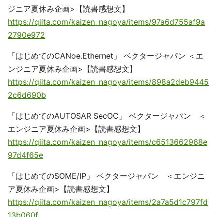
ジニア夏休み企画>【読書感想文】
https://qiita.com/kaizen_nagoya/items/97a6d755af9a
2790e972
「はじめてのCANoe.Ethernet」 ベクタージャパン ＜エ
ンジニア夏休み企画>【読書感想文】
https://qiita.com/kaizen_nagoya/items/898a2deb9445
2c6d690b
「はじめてのAUTOSAR SecOC」 ベクタージャパン ＜
エンジニア夏休み企画>【読書感想文】
https://qiita.com/kaizen_nagoya/items/c6513662968e
97d4f65e
「はじめてのSOME/IP」 ベクタージャパン ＜エンジニ
ア夏休み企画>【読書感想文】
https://qiita.com/kaizen_nagoya/items/2a7a5d1c797fd
13b060f