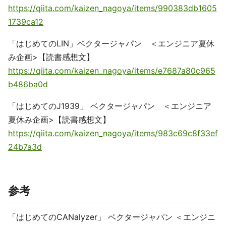
https://qiita.com/kaizen_nagoya/items/990383db1605
1739ca12
「はじめてのLIN」ベクタージャパン ＜エンジニア夏休
み企画>【読書感想文】
https://qiita.com/kaizen_nagoya/items/e7687a80c965
b486ba0d
「はじめてのJ1939」 ベクタージャパン ＜エンジニア
夏休み企画>【読書感想文】
https://qiita.com/kaizen_nagoya/items/983c69c8f33ef
24b7a3d
参考
「はじめてのCANalyzer」 ベクタージャパン ＜エンジニ