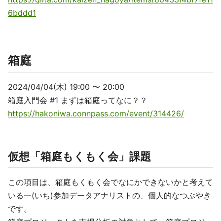
6bddd1
箱庭
2024/04/04(木) 19:00 〜 20:00
箱庭入門会 #1 まずは箱庭ってなに？？
https://hakoniwa.connpass.com/event/314426/
仮想「箱庭もくもく会」課題
この項目は、箱庭もくもく会でなにかできないかと考えて
いる一(いち)参加データアナリストの、個人的なつぶやき
です。