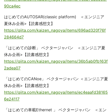
90ca4ec
はじめてのAUTOSAR(classic platform) ＜エンジニア
夏休み企画>【読書感想文】
https://qiita.com/kaizen_nagoya/items/696ad320f76f
284664d7
「はじめての診断」 ベクタージャパン ＜エンジニア夏
休み企画>【読書感想文】
https://qiita.com/kaizen_nagoya/items/36b5ab0fb163f
2adea07
「はじめてのCANoe」 ベクタージャパン ＜エンジニア夏
休み企画>【読書感想文】
https://qiita.com/kaizen_nagoya/items/ec4eaafd38165
6e24117
「はじめての車載Ethernet 」 ベクタージャパン ＜エン