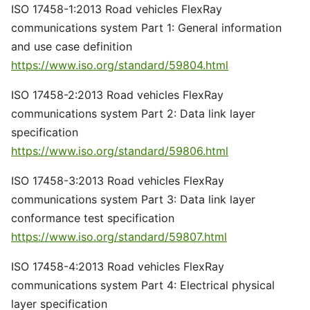
ISO 17458-1:2013 Road vehicles FlexRay
communications system Part 1: General information
and use case definition
https://www.iso.org/standard/59804.html
ISO 17458-2:2013 Road vehicles FlexRay
communications system Part 2: Data link layer
specification
https://www.iso.org/standard/59806.html
ISO 17458-3:2013 Road vehicles FlexRay
communications system Part 3: Data link layer
conformance test specification
https://www.iso.org/standard/59807.html
ISO 17458-4:2013 Road vehicles FlexRay
communications system Part 4: Electrical physical
layer specification