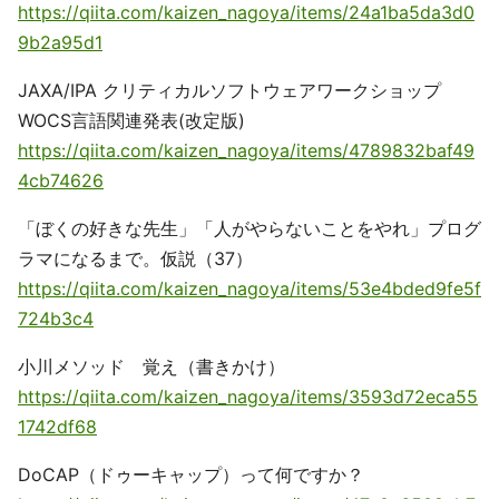
https://qiita.com/kaizen_nagoya/items/24a1ba5da3d0
9b2a95d1
JAXA/IPA クリティカルソフトウェアワークショップ
WOCS言語関連発表(改定版)
https://qiita.com/kaizen_nagoya/items/4789832baf49
4cb74626
「ぼくの好きな先生」「人がやらないことをやれ」プログ
ラマになるまで。仮説（37）
https://qiita.com/kaizen_nagoya/items/53e4bded9fe5f
724b3c4
小川メソッド 覚え（書きかけ）
https://qiita.com/kaizen_nagoya/items/3593d72eca55
1742df68
DoCAP（ドゥーキャップ）って何ですか？