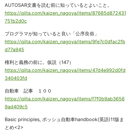
AUTOSAR文書を読む前に知っているとよいこと。
https://qiita.com/kaizen_nagoya/items/87685d872431
751b2d0c
プログラマが知っていると良い「公序良俗」
https://qiita.com/kaizen_nagoya/items/9fe7c0dfac2fb
d77a945
権利と義務の前に。仮説（147）
https://qiita.com/kaizen_nagoya/items/47d4e992d0fd
340403fd
自動車 記事 １００
https://qiita.com/kaizen_nagoya/items/f7f0b9ab3656
9ad409c5
Basic principles, ボッシュ自動車handbook(英語)11版ま
とめ<2>