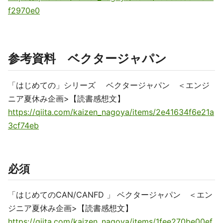
f2970e0
参考資料 ベクタージャパン
「はじめての」シリーズ ベクタージャパン ＜エンジ
ニア夏休み企画>【読書感想文】
https://qiita.com/kaizen_nagoya/items/2e41634f6e21a
3cf74eb
必須
「はじめてのCAN/CANFD 」 ベクタージャパン ＜エン
ジニア夏休み企画>【読書感想文】
https://qiita.com/kaizen_nagoya/items/1fee270be00ef