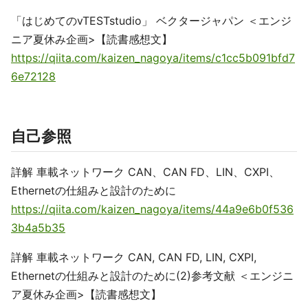
「はじめてのvTESTstudio」 ベクタージャパン ＜エンジ
ニア夏休み企画>【読書感想文】
https://qiita.com/kaizen_nagoya/items/c1cc5b091bfd7
6e72128
自己参照
詳解 車載ネットワーク CAN、CAN FD、LIN、CXPI、
Ethernetの仕組みと設計のために
https://qiita.com/kaizen_nagoya/items/44a9e6b0f536
3b4a5b35
詳解 車載ネットワーク CAN, CAN FD, LIN, CXPI,
Ethernetの仕組みと設計のために(2)参考文献 ＜エンジニ
ア夏休み企画>【読書感想文】