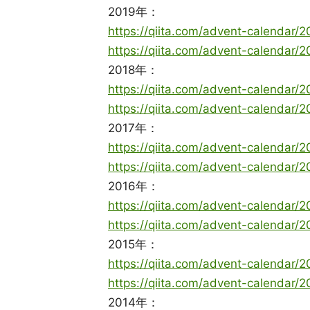
2019年：
https://qiita.com/advent-calendar/
https://qiita.com/advent-calendar/
2018年：
https://qiita.com/advent-calendar/
https://qiita.com/advent-calendar/
2017年：
https://qiita.com/advent-calendar/
https://qiita.com/advent-calendar/
2016年：
https://qiita.com/advent-calendar/
https://qiita.com/advent-calendar/
2015年：
https://qiita.com/advent-calendar/
https://qiita.com/advent-calendar/
2014年：