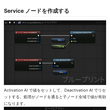
Service ノードを作成する
Activation AI で値をセットして、Deactivation AI でリセ
ットする。処理がノードを通ると子ノード全域で値が有効
になります。