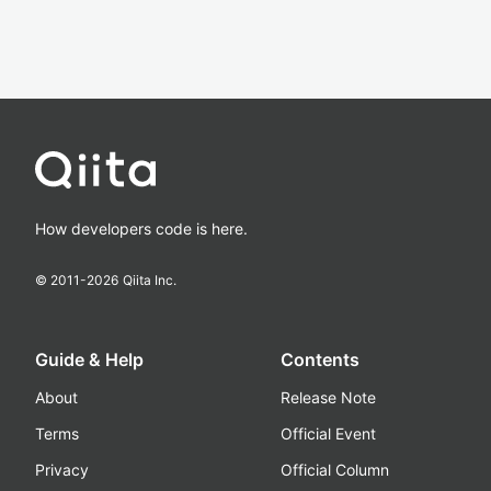
How developers code is here.
© 2011-
2026
Qiita Inc.
Guide & Help
Contents
About
Release Note
Terms
Official Event
Privacy
Official Column