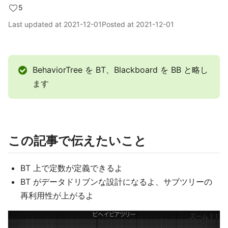
5
Last updated at
2021-12-01
Posted at
2021-12-01
BehaviorTree を BT、Blackboard を BB と略し
ます
この記事で伝えたいこと
BT 上で定数が定義できるよ
BT がデータドリブンな設計になるよ、サブツリーの
再利用性が上がるよ