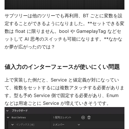
サブツリーは他のツリーでも再利用、BT ごとに変数を設
定することができるようになりました。**セットできる変
数は float に限りません。bool や GameplayTag などセ
ットして AI 思考のスイッチも可能になります。**なかな
か夢が広がったのでは？
値入力のインターフェースが使いにくい問題
上で実装した例だと、Service と値定義が対になってい
て、複数をセットするには複数アタッチする必要がありま
す。型も予め Service 側で固定する必要があり、Enum
などは用途ごとに Service が増えていきそうです。