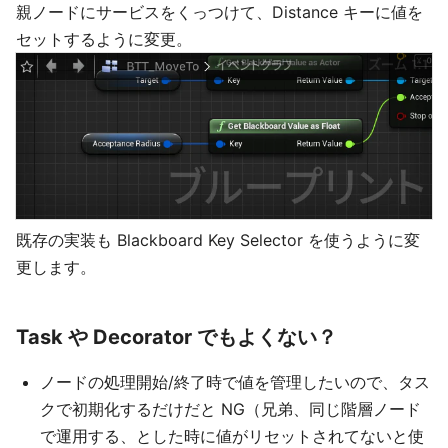
親ノードにサービスをくっつけて、Distance キーに値を
セットするように変更。
既存の実装も Blackboard Key Selector を使うように変
更します。
Task や Decorator でもよくない？
ノードの処理開始/終了時で値を管理したいので、タス
クで初期化するだけだと NG（兄弟、同じ階層ノード
で運用する、とした時に値がリセットされてないと使