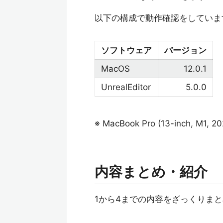
以下の構成で動作確認をしていま
ソフトウェア
バージョン
MacOS
12.0.1
UnrealEditor
5.0.0
※ MacBook Pro (13-inch, M1, 20
内容まとめ・紹介
1から4までの内容をざっくりま