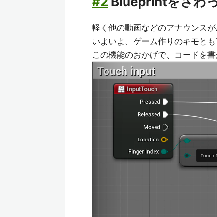
#2
Blueprintをさ
軽く他の動画などのアナウンスが
いよいよ、ゲーム作りのキモとも言え
この機能のおかげで、コードを書