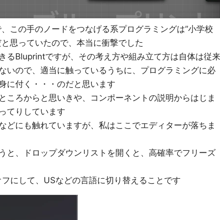
で、この手のノードをつなげる系プログラミングは”小学校
だと思っていたので、本当に衝撃でした
るBluprintですが、その考え方や組み立て方は自体は従
ないので、適当に触っているうちに、プログラミングに必
身に付く・・・のだと思います
ところからと思いきや、コンポーネントの説明からはじま
ってりしています
などにも触れていますが、私はここでエディターが落ちま
うと、ドロップダウンリストを開くと、高確率でフリーズ
オフにして、USなどの言語に切り替えることです