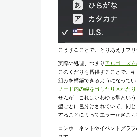
こうすることで、とりあえずフリ
実際の処理、つまり
アルゴリズム
このくだりを習得することで、キ
組みを構築できるようになってい
ノード内の線を出したり入れたり
せんが、これはいわゆる型という
型ごとに色分けされていて、同じ
することによってエラーが起こら
コンポーネントやイベントグラフ
ます